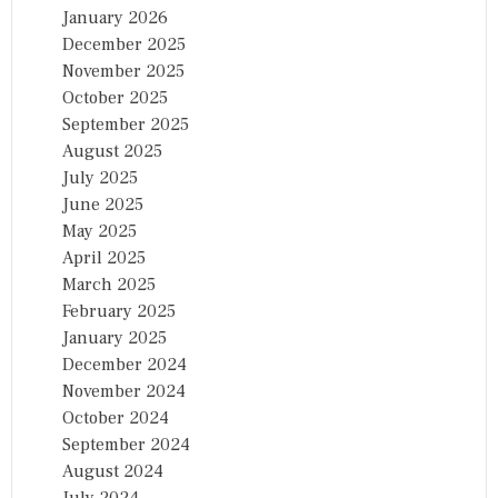
January 2026
December 2025
November 2025
October 2025
September 2025
August 2025
July 2025
June 2025
May 2025
April 2025
March 2025
February 2025
January 2025
December 2024
November 2024
October 2024
September 2024
August 2024
July 2024