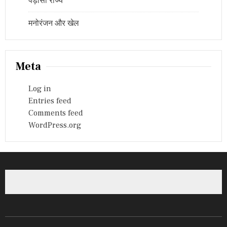
पड़ोसी राज्य
मनोरंजन और खेल
Meta
Log in
Entries feed
Comments feed
WordPress.org