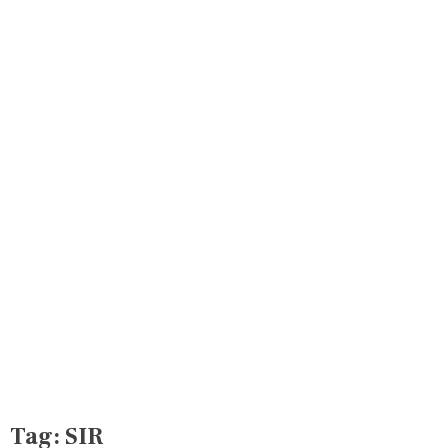
Tag:
SIR