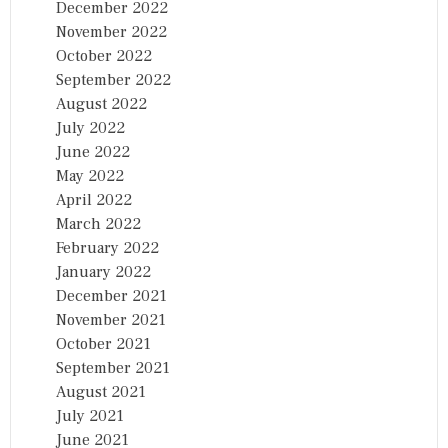
December 2022
November 2022
October 2022
September 2022
August 2022
July 2022
June 2022
May 2022
April 2022
March 2022
February 2022
January 2022
December 2021
November 2021
October 2021
September 2021
August 2021
July 2021
June 2021