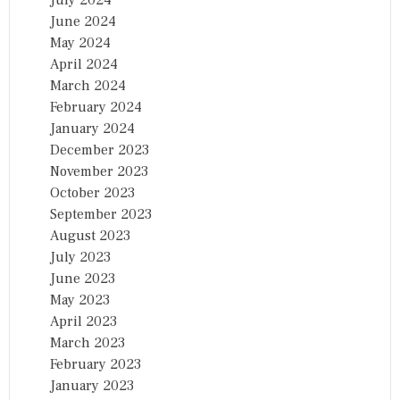
June 2024
May 2024
April 2024
March 2024
February 2024
January 2024
December 2023
November 2023
October 2023
September 2023
August 2023
July 2023
June 2023
May 2023
April 2023
March 2023
February 2023
January 2023