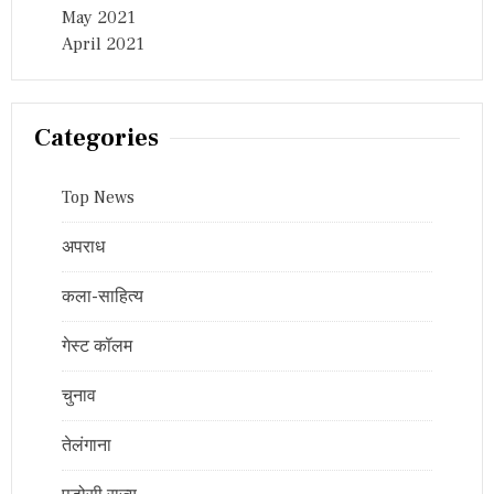
May 2021
April 2021
Categories
Top News
अपराध
कला-साहित्य
गेस्ट कॉलम
चुनाव
तेलंगाना