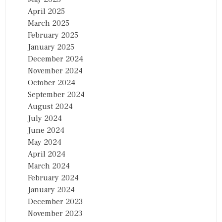
April 2025
March 2025
February 2025
January 2025
December 2024
November 2024
October 2024
September 2024
August 2024
July 2024
June 2024
May 2024
April 2024
March 2024
February 2024
January 2024
December 2023
November 2023