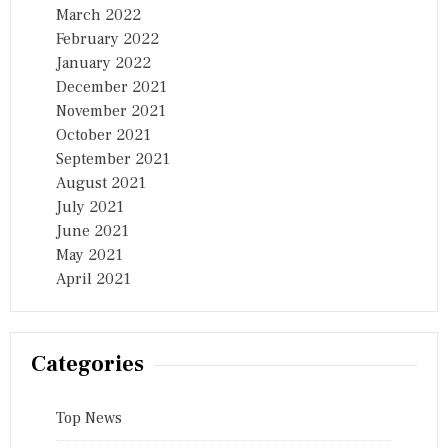
March 2022
February 2022
January 2022
December 2021
November 2021
October 2021
September 2021
August 2021
July 2021
June 2021
May 2021
April 2021
Categories
Top News