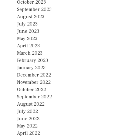
October 2023
September 2023
August 2023
July 2023
June 2023
May 2023
April 2023
March 2023
February 2023
January 2023
December 2022
November 2022
October 2022
September 2022
August 2022
July 2022
June 2022
May 2022
April 2022