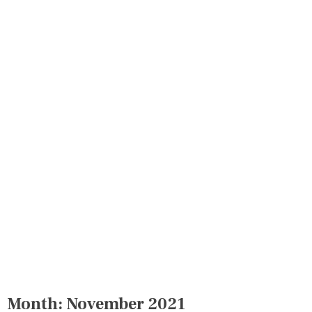
Month:
November 2021