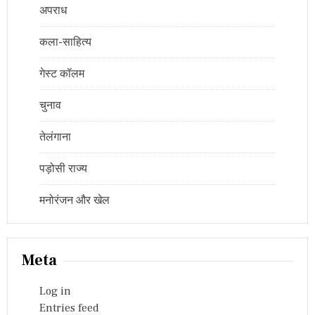
अपराध
कला-साहित्य
गेस्ट कॉलम
चुनाव
तेलंगाना
पड़ोसी राज्य
मनोरंजन और खेल
Meta
Log in
Entries feed