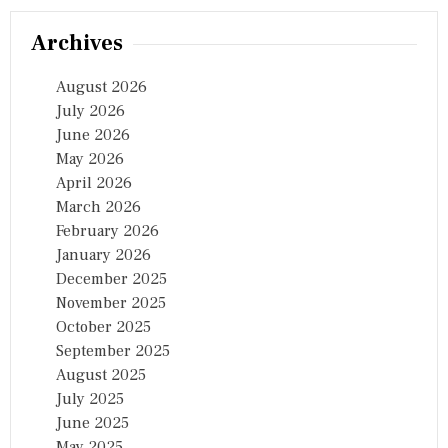
Archives
August 2026
July 2026
June 2026
May 2026
April 2026
March 2026
February 2026
January 2026
December 2025
November 2025
October 2025
September 2025
August 2025
July 2025
June 2025
May 2025