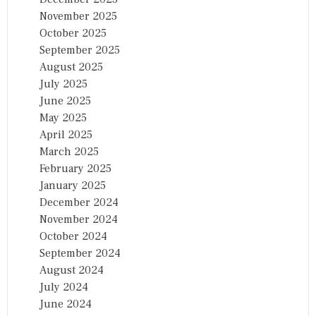
November 2025
October 2025
September 2025
August 2025
July 2025
June 2025
May 2025
April 2025
March 2025
February 2025
January 2025
December 2024
November 2024
October 2024
September 2024
August 2024
July 2024
June 2024