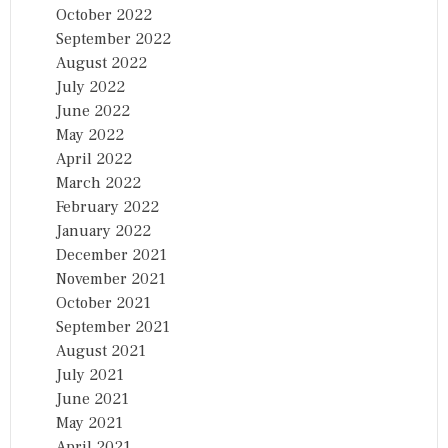
October 2022
September 2022
August 2022
July 2022
June 2022
May 2022
April 2022
March 2022
February 2022
January 2022
December 2021
November 2021
October 2021
September 2021
August 2021
July 2021
June 2021
May 2021
April 2021