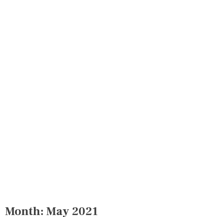
Month:
May 2021