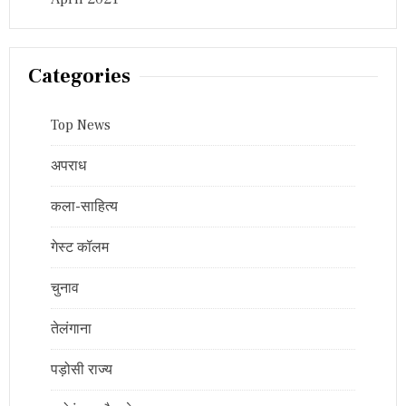
Categories
Top News
अपराध
कला-साहित्य
गेस्ट कॉलम
चुनाव
तेलंगाना
पड़ोसी राज्य