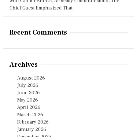
with Call for Ethical, AI-Ready Communication, The
Chief Guest Emphasized That
Recent Comments
Archives
August 2026
July 2026
June 2026
May 2026
April 2026
March 2026
February 2026
January 2026
December 2025