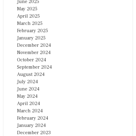
June 2025
May 2025
April 2025
March 2025
February 2025
January 2025
December 2024
November 2024
October 2024
September 2024
August 2024
July 2024
June 2024
May 2024
April 2024
March 2024
February 2024
January 2024
December 2023