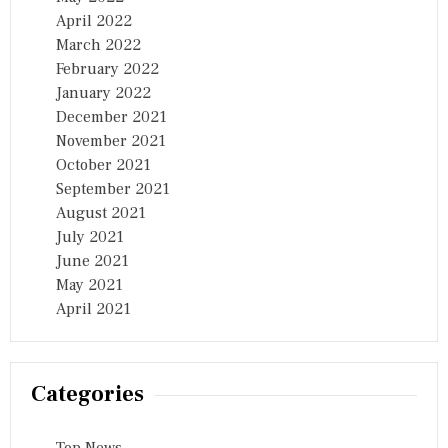
April 2022
March 2022
February 2022
January 2022
December 2021
November 2021
October 2021
September 2021
August 2021
July 2021
June 2021
May 2021
April 2021
Categories