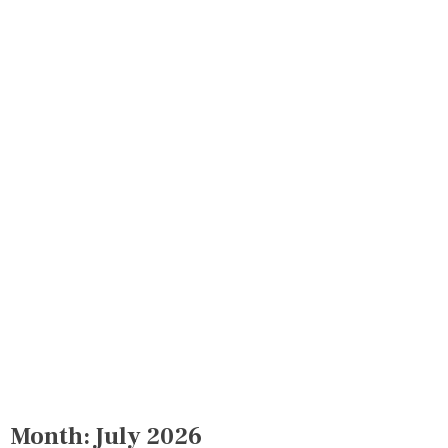
Month:
July 2026