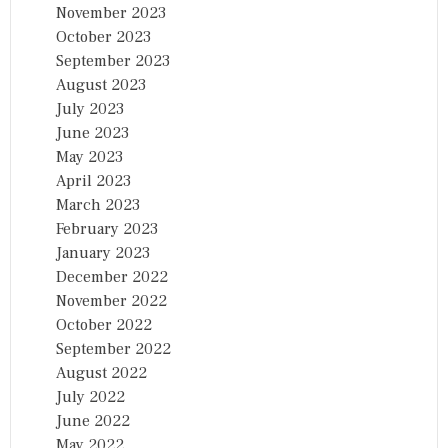
November 2023
October 2023
September 2023
August 2023
July 2023
June 2023
May 2023
April 2023
March 2023
February 2023
January 2023
December 2022
November 2022
October 2022
September 2022
August 2022
July 2022
June 2022
May 2022