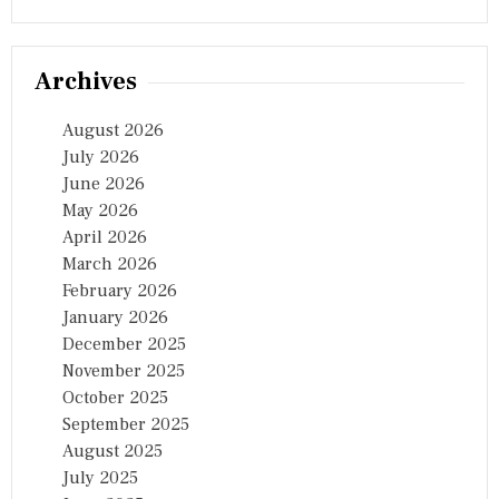
Archives
August 2026
July 2026
June 2026
May 2026
April 2026
March 2026
February 2026
January 2026
December 2025
November 2025
October 2025
September 2025
August 2025
July 2025