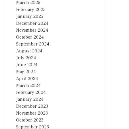
March 2025
February 2025
January 2025
December 2024
November 2024
October 2024
September 2024
August 2024
July 2024
June 2024
May 2024
April 2024
March 2024
February 2024
January 2024
December 2023
November 2023
October 2023
September 2023