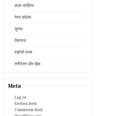
कला-साहित्य
गेस्ट कॉलम
चुनाव
तेलंगाना
पड़ोसी राज्य
मनोरंजन और खेल
Meta
Log in
Entries feed
Comments feed