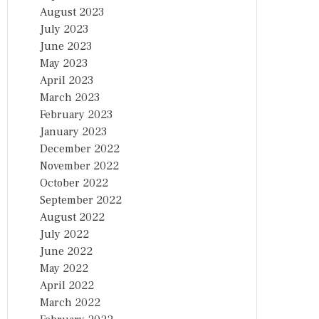
August 2023
July 2023
June 2023
May 2023
April 2023
March 2023
February 2023
January 2023
December 2022
November 2022
October 2022
September 2022
August 2022
July 2022
June 2022
May 2022
April 2022
March 2022