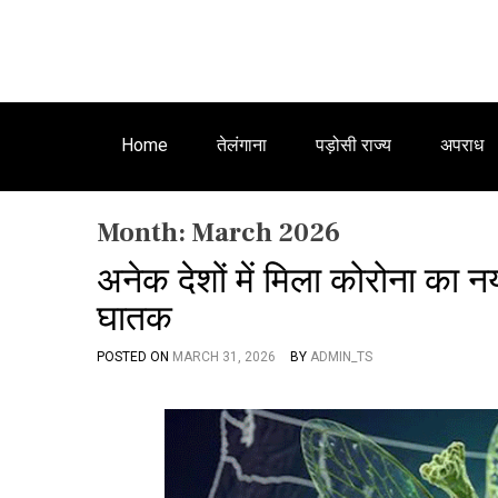
Home
तेलंगाना
पड़ोसी राज्य
अपराध
Month:
March 2026
अनेक देशों में मिला कोरोना का 
घातक
POSTED ON
MARCH 31, 2026
BY
ADMIN_TS