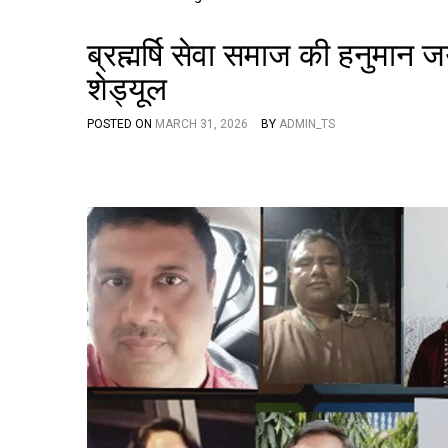
ब्रह्मर्षि सेवा समाज की हनुमान 
शेड्यूल
POSTED ON
MARCH 31, 2026
BY
ADMIN_TS