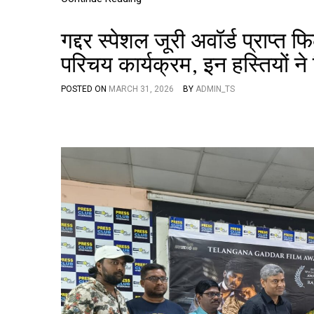
गद्दर स्पेशल जूरी अवॉर्ड प्राप
परिचय कार्यक्रम, इन हस्तियों ने 
POSTED ON
MARCH 31, 2026
BY
ADMIN_TS