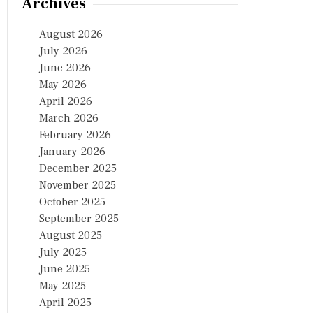
Archives
August 2026
July 2026
June 2026
May 2026
April 2026
March 2026
February 2026
January 2026
December 2025
November 2025
October 2025
September 2025
August 2025
July 2025
June 2025
May 2025
April 2025