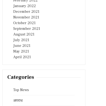
February 2022
January 2022
December 2021
November 2021
October 2021
September 2021
August 2021
July 2021
June 2021
May 2021
April 2021
Categories
Top News
अपराध