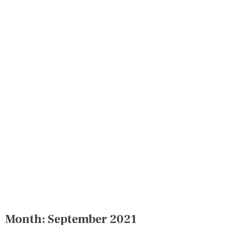
Month:
September 2021