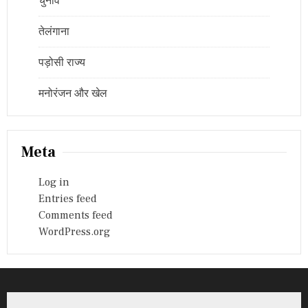
चुनाव
तेलंगाना
पड़ोसी राज्य
मनोरंजन और खेल
Meta
Log in
Entries feed
Comments feed
WordPress.org