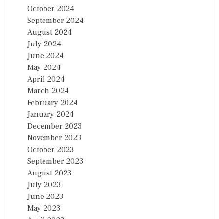
October 2024
September 2024
August 2024
July 2024
June 2024
May 2024
April 2024
March 2024
February 2024
January 2024
December 2023
November 2023
October 2023
September 2023
August 2023
July 2023
June 2023
May 2023