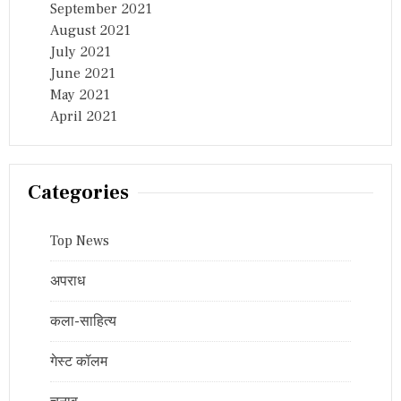
September 2021
August 2021
July 2021
June 2021
May 2021
April 2021
Categories
Top News
अपराध
कला-साहित्य
गेस्ट कॉलम