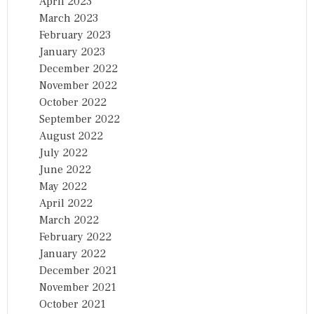
April 2023
March 2023
February 2023
January 2023
December 2022
November 2022
October 2022
September 2022
August 2022
July 2022
June 2022
May 2022
April 2022
March 2022
February 2022
January 2022
December 2021
November 2021
October 2021