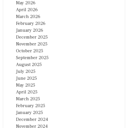
May 2026
April 2026
March 2026
February 2026
January 2026
December 2025
November 2025
October 2025
September 2025
August 2025
July 2025
June 2025
May 2025
April 2025
March 2025
February 2025
January 2025
December 2024
November 2024