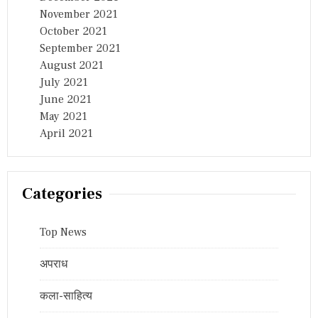
November 2021
October 2021
September 2021
August 2021
July 2021
June 2021
May 2021
April 2021
Categories
Top News
अपराध
कला-साहित्य