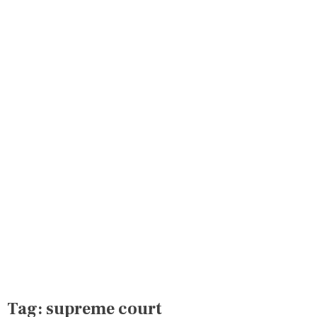
Tag:
supreme court