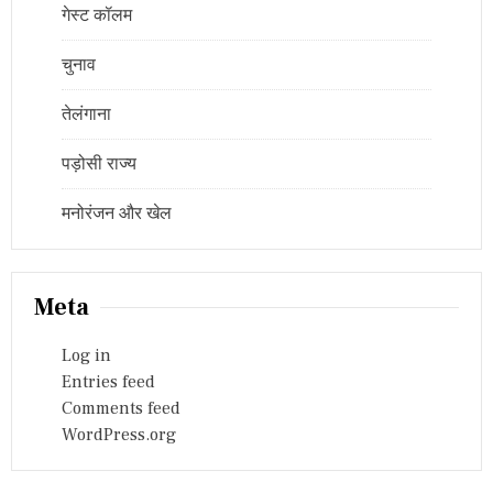
गेस्ट कॉलम
चुनाव
तेलंगाना
पड़ोसी राज्य
मनोरंजन और खेल
Meta
Log in
Entries feed
Comments feed
WordPress.org