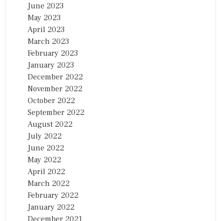
June 2023
May 2023
April 2023
March 2023
February 2023
January 2023
December 2022
November 2022
October 2022
September 2022
August 2022
July 2022
June 2022
May 2022
April 2022
March 2022
February 2022
January 2022
December 2021