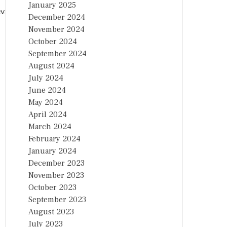
January 2025
vanth Reddy who described engineering s
December 2024
November 2024
October 2024
September 2024
August 2024
July 2024
June 2024
May 2024
April 2024
March 2024
February 2024
January 2024
December 2023
November 2023
October 2023
September 2023
August 2023
July 2023