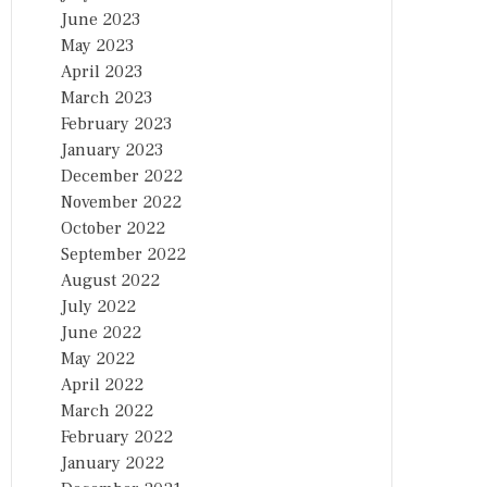
June 2023
May 2023
April 2023
March 2023
February 2023
January 2023
December 2022
November 2022
October 2022
September 2022
August 2022
July 2022
June 2022
May 2022
April 2022
March 2022
February 2022
January 2022