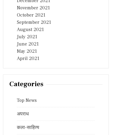
December 2021
November 2021
October 2021
September 2021
August 2021
July 2021
June 2021
May 2021
April 2021
Categories
Top News
अपराध
कला-साहित्य