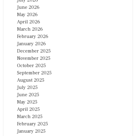
July 2026
P
June 2026
S
May 2026
April 2026
March 2026
February 2026
January 2026
December 2025
November 2025
October 2025
September 2025
August 2025
July 2025
June 2025
May 2025
April 2025
March 2025
February 2025
January 2025