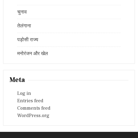
चुनाव
तेलंगाना
पड़ोसी राज्य
मनोरंजन और खेल
Meta
Log in
Entries feed
Comments feed
WordPress.org