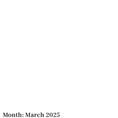
Month:
March 2025