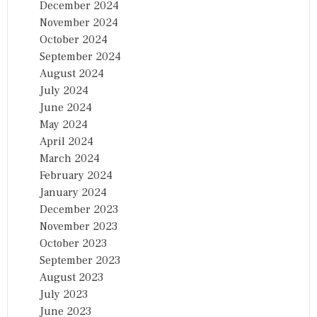
December 2024
November 2024
October 2024
September 2024
August 2024
July 2024
June 2024
May 2024
April 2024
March 2024
February 2024
January 2024
December 2023
November 2023
October 2023
September 2023
August 2023
July 2023
June 2023