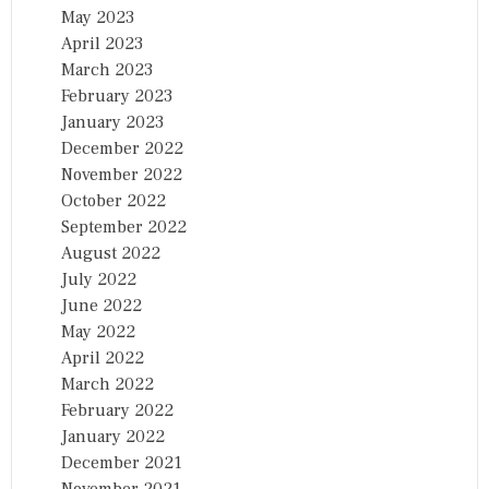
May 2023
April 2023
March 2023
February 2023
January 2023
December 2022
November 2022
October 2022
September 2022
August 2022
July 2022
June 2022
May 2022
April 2022
March 2022
February 2022
January 2022
December 2021