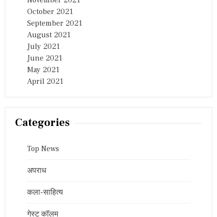
November 2021
October 2021
September 2021
August 2021
July 2021
June 2021
May 2021
April 2021
Categories
Top News
अपराध
कला-साहित्य
गेस्ट कॉलम