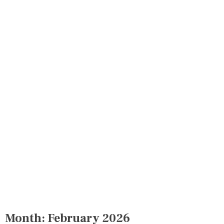
Month:
February 2026