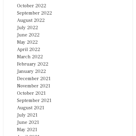
October 2022
September 2022
August 2022
July 2022
June 2022
May 2022
April 2022
March 2022
February 2022
January 2022
December 2021
November 2021
October 2021
September 2021
August 2021
July 2021
June 2021
May 2021