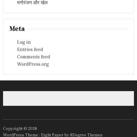
मनोरंजन और खेल
Meta
Log in
Entries feed
Comments feed
WordPress.org
Copyright © 2018
WordPress Theme :
Eight Paper
by 8Degree Themes