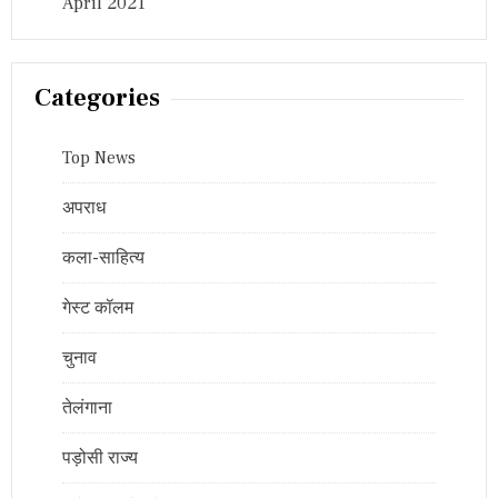
April 2021
Categories
Top News
अपराध
कला-साहित्य
गेस्ट कॉलम
चुनाव
तेलंगाना
पड़ोसी राज्य