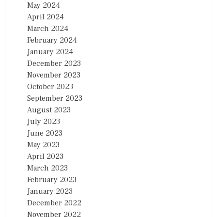
May 2024
April 2024
March 2024
February 2024
January 2024
December 2023
November 2023
October 2023
September 2023
August 2023
July 2023
June 2023
May 2023
April 2023
March 2023
February 2023
January 2023
December 2022
November 2022