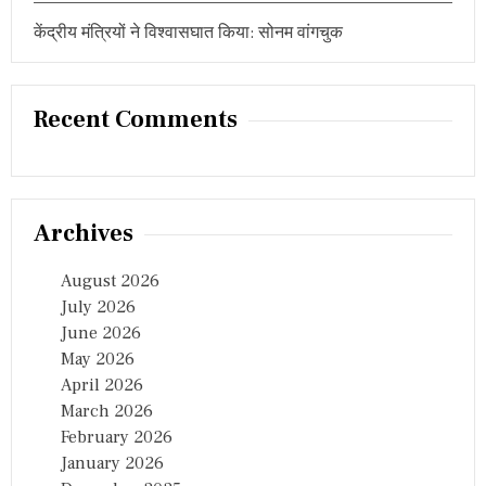
o
U
केंद्रीय मंत्रियों ने विश्वासघात किया: सोनम वांगचुक
n
E
S
T
Recent Comments
Archives
August 2026
July 2026
June 2026
May 2026
April 2026
March 2026
February 2026
January 2026