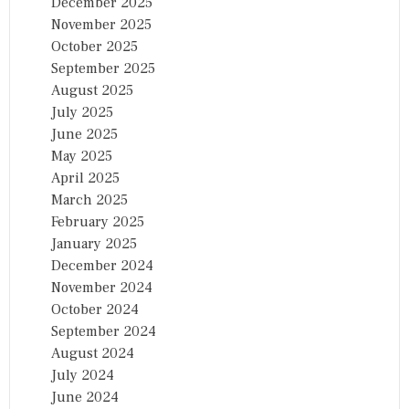
December 2025
November 2025
October 2025
September 2025
August 2025
July 2025
June 2025
May 2025
April 2025
March 2025
February 2025
January 2025
December 2024
November 2024
October 2024
September 2024
August 2024
July 2024
June 2024