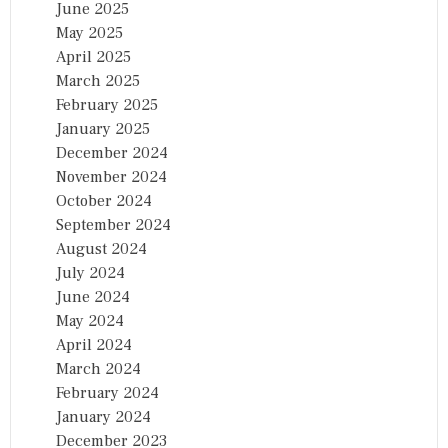
June 2025
May 2025
April 2025
March 2025
February 2025
January 2025
December 2024
November 2024
October 2024
September 2024
August 2024
July 2024
June 2024
May 2024
April 2024
March 2024
February 2024
January 2024
December 2023