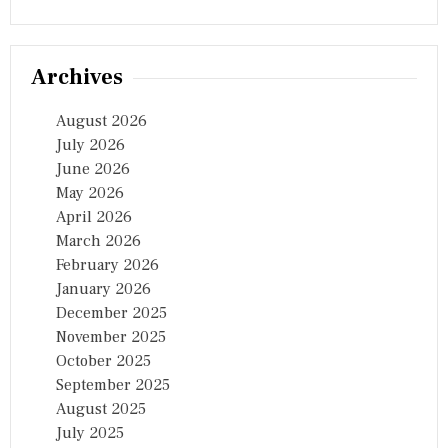
Archives
August 2026
July 2026
June 2026
May 2026
April 2026
March 2026
February 2026
January 2026
December 2025
November 2025
October 2025
September 2025
August 2025
July 2025