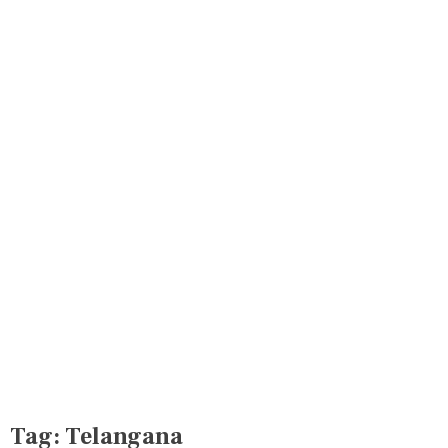
Tag:
Telangana