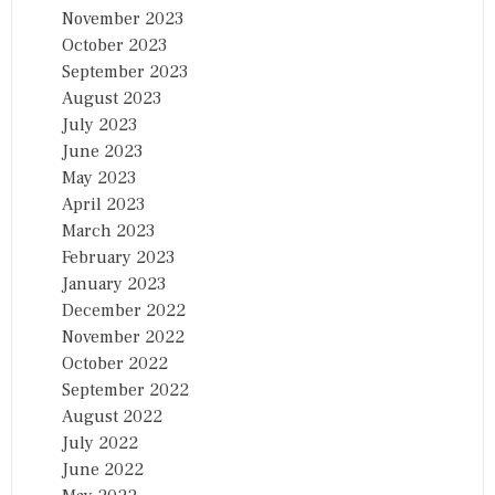
November 2023
October 2023
September 2023
August 2023
July 2023
June 2023
May 2023
April 2023
March 2023
February 2023
January 2023
December 2022
November 2022
October 2022
September 2022
August 2022
July 2022
June 2022