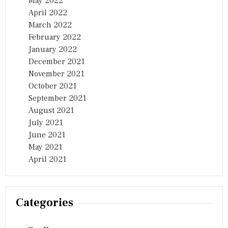
May 2022
April 2022
March 2022
February 2022
January 2022
December 2021
November 2021
October 2021
September 2021
August 2021
July 2021
June 2021
May 2021
April 2021
Categories