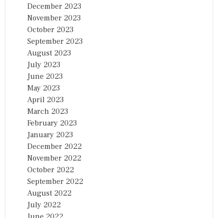
December 2023
November 2023
October 2023
September 2023
August 2023
July 2023
June 2023
May 2023
April 2023
March 2023
February 2023
January 2023
December 2022
November 2022
October 2022
September 2022
August 2022
July 2022
June 2022