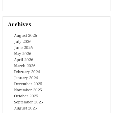
रा
या
,
अ
ब
Archives
इ
रा
श
August 2026
र्मा
July 2026
से
June 2026
हो
गा
May 2026
सा
April 2026
म
March 2026
ना
February 2026
January 2026
December 2025
November 2025
October 2025
September 2025
August 2025