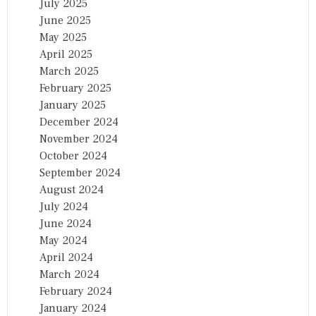
July 2025
June 2025
May 2025
April 2025
March 2025
February 2025
January 2025
December 2024
November 2024
October 2024
September 2024
August 2024
July 2024
June 2024
May 2024
April 2024
March 2024
February 2024
January 2024