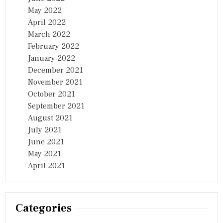
May 2022
April 2022
March 2022
February 2022
January 2022
December 2021
November 2021
October 2021
September 2021
August 2021
July 2021
June 2021
May 2021
April 2021
Categories