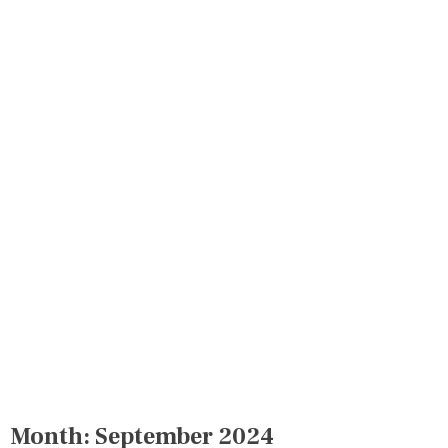
Month:
September 2024