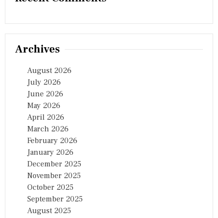
T
Archives
August 2026
July 2026
June 2026
May 2026
April 2026
March 2026
February 2026
January 2026
December 2025
November 2025
October 2025
September 2025
August 2025