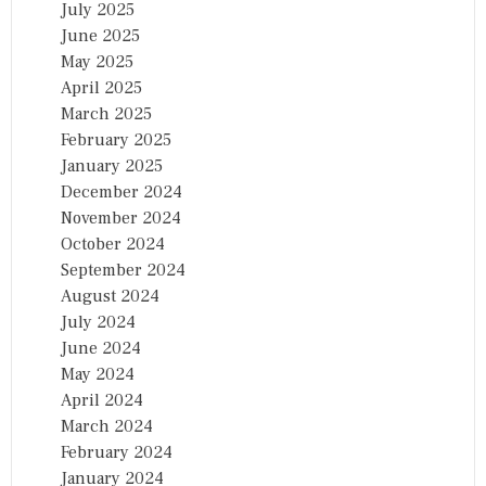
July 2025
June 2025
May 2025
April 2025
March 2025
February 2025
January 2025
December 2024
November 2024
October 2024
September 2024
August 2024
July 2024
June 2024
May 2024
April 2024
March 2024
February 2024
January 2024