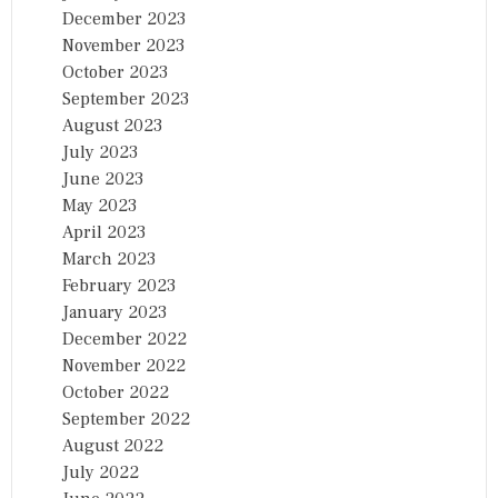
December 2023
November 2023
October 2023
September 2023
August 2023
July 2023
June 2023
May 2023
April 2023
March 2023
February 2023
January 2023
December 2022
November 2022
October 2022
September 2022
August 2022
July 2022