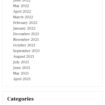
June 2022
May 2022
April 2022
March 2022
February 2022
January 2022
December 2021
November 2021
October 2021
September 2021
August 2021
July 2021
June 2021
May 2021
April 2021
Categories