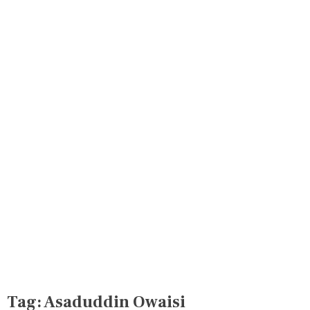
Tag:
Asaduddin Owaisi