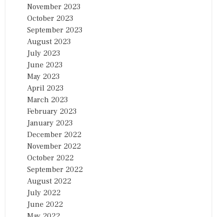
November 2023
October 2023
September 2023
August 2023
July 2023
June 2023
May 2023
April 2023
March 2023
February 2023
January 2023
December 2022
November 2022
October 2022
September 2022
August 2022
July 2022
June 2022
May 2022