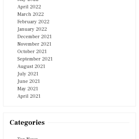
April 2022
March 2022
February 2022
January 2022
December 2021
November 2021
October 2021
September 2021
August 2021
July 2021
June 2021
May 2021
April 2021
Categories