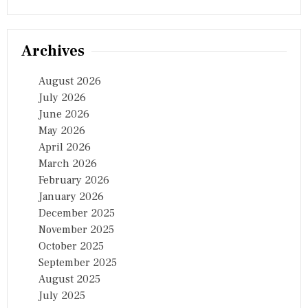
Archives
August 2026
July 2026
June 2026
May 2026
April 2026
March 2026
February 2026
January 2026
December 2025
November 2025
October 2025
September 2025
August 2025
July 2025