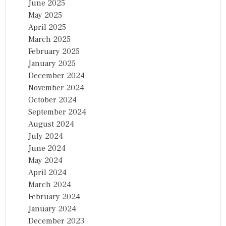
June 2025
May 2025
April 2025
March 2025
February 2025
January 2025
December 2024
November 2024
October 2024
September 2024
August 2024
July 2024
June 2024
May 2024
April 2024
March 2024
February 2024
January 2024
December 2023