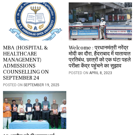
n
MBA (HOSPITAL &
Welcome : प्रधानमंत्री नरेंद्र
HEALTHCARE
मोदी का दौरा, हैदराबाद में यातायात
MANAGEMENT)
प्रतिबंध, छात्रों को एक घंटा पहले
ADMISSIONS
परीक्षा केंद्र पहुंचने का सुझाव
COUNSELLING ON
POSTED ON
APRIL 8, 2023
SEPTEMBER 24
POSTED ON
SEPTEMBER 19, 2025