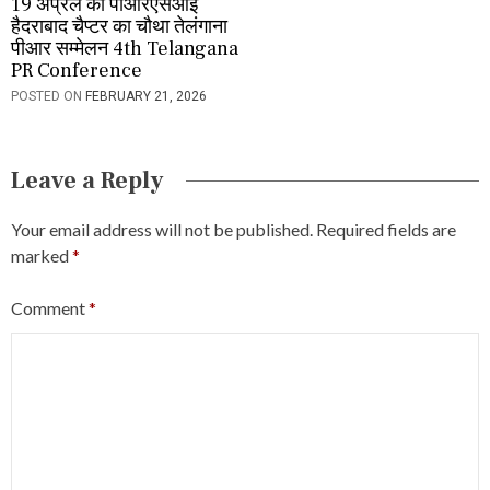
19 अप्रैल को पीआरएसआई
हैदराबाद चैप्टर का चौथा तेलंगाना
पीआर सम्मेलन 4th Telangana
PR Conference
POSTED ON
FEBRUARY 21, 2026
Leave a Reply
Your email address will not be published.
Required fields are
marked
*
Comment
*