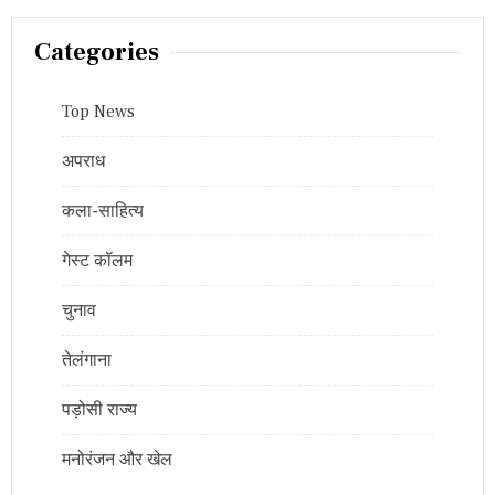
Categories
Top News
अपराध
कला-साहित्य
गेस्ट कॉलम
चुनाव
तेलंगाना
पड़ोसी राज्य
मनोरंजन और खेल