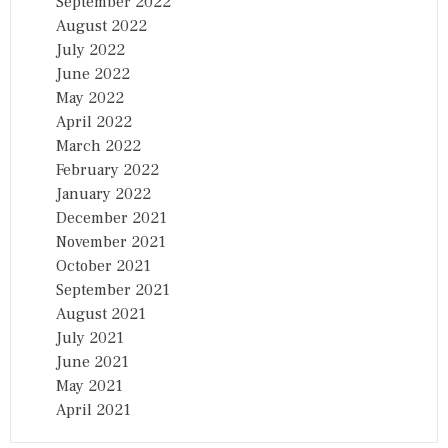
September 2022
August 2022
July 2022
June 2022
May 2022
April 2022
March 2022
February 2022
January 2022
December 2021
November 2021
October 2021
September 2021
August 2021
July 2021
June 2021
May 2021
April 2021