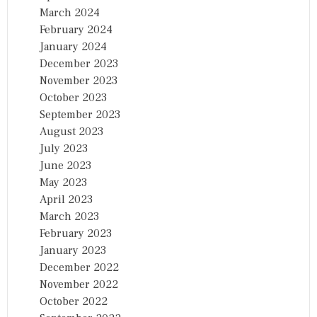
March 2024
February 2024
January 2024
December 2023
November 2023
October 2023
September 2023
August 2023
July 2023
June 2023
May 2023
April 2023
March 2023
February 2023
January 2023
December 2022
November 2022
October 2022