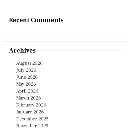
Recent Comments
Archives
August 2026
July 2026
June 2026
May 2026
April 2026
March 2026
February 2026
January 2026
December 2025
November 2025