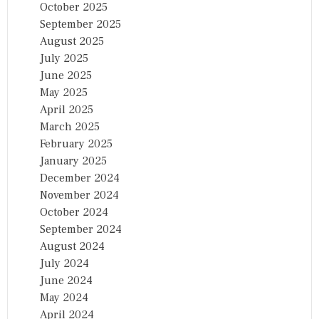
October 2025
September 2025
August 2025
July 2025
June 2025
May 2025
April 2025
March 2025
February 2025
January 2025
December 2024
November 2024
October 2024
September 2024
August 2024
July 2024
June 2024
May 2024
April 2024