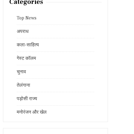
Categories
Top News
अपराध
कला-साहित्य
गेस्ट कॉलम
चुनाव
तेलंगाना
पड़ोसी राज्य
मनोरंजन और खेल