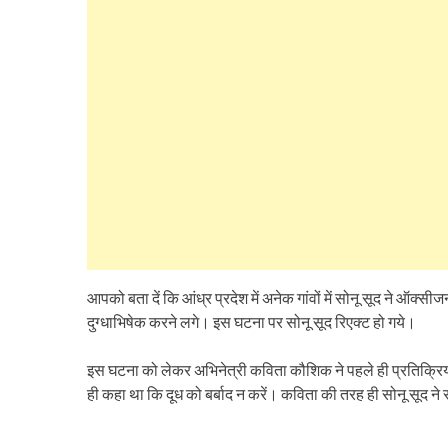
आपको बता दें कि आंध्र प्रदेश में अनेक गांवों में सोनू सूद ने ऑक्
दुग्धाभिषेक करने लगे। इस घटना पर सोनू सूद रिएक्ट हो गये।
इस घटना को लेकर अभिनेत्री कविता कौशिक ने पहले ही प्रतिक्रिय
ही कहा था कि दूध को बर्बाद न करें। कविता की तरह ही सोनू सूद ने