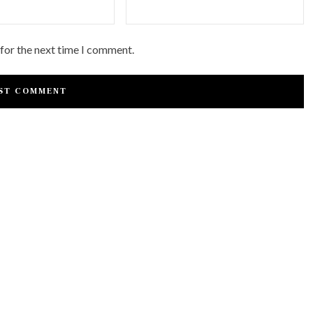
 for the next time I comment.