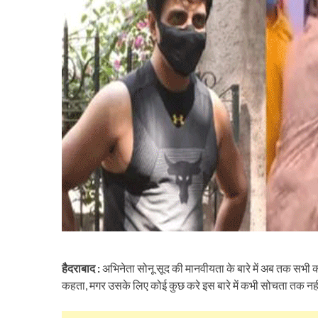
हैदराबाद :
अभिनेता सोनू सूद की मानवीयता के बारे में अब तक सभी 
कहता, मगर उसके लिए कोई कुछ करे इस बारे में कभी सोचता तक नह