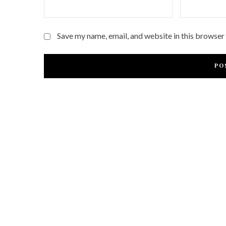
Save my name, email, and website in this browser