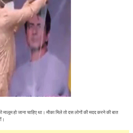
को मालूम हो जाना चाहिए था। मौका मिले तो दस लोगों की मदद करने की बात
ीं।