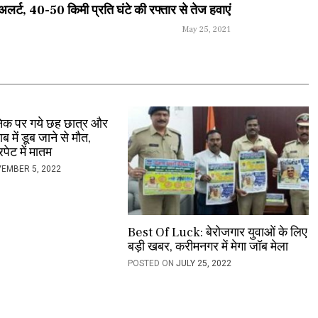
लर्ट, 40-50 किमी प्रति घंटे की रफ्तार से तेज हवाएं
May 25, 2021
निक पर गये छह छात्र और
ब में डूब जाने से मौत,
पेट में मातम
EMBER 5, 2022
Best Of Luck: बेरोजगार युवाओं के लिए
बड़ी खबर, करीमनगर में मेगा जॉब मेला
POSTED ON
JULY 25, 2022