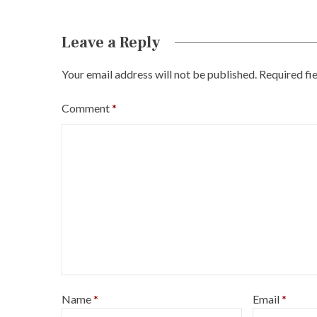
Leave a Reply
Your email address will not be published.
Required fi
Comment
*
Name
*
Email
*