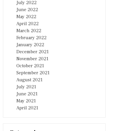
July 2022
June 2022
May 2022
April 2022
March 2022
February 2022
January 2022
December 2021
November 2021
October 2021
September 2021
August 2021
July 2021
June 2021
May 2021
April 2021