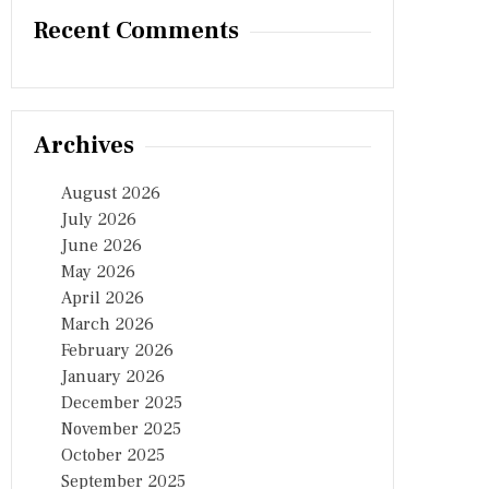
Recent Comments
Archives
August 2026
July 2026
June 2026
May 2026
April 2026
March 2026
February 2026
January 2026
December 2025
November 2025
October 2025
September 2025