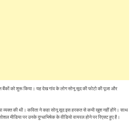
सीजन बैंकों को शुरू किया। यह देख गांव के लोग सोनू सूद की फोटो की पूजा और
ा व्यक्त की थी। कविता ने कहा सोनू सूद इस हरकत से कभी खुश नहीं होंगे। साथ
 सोशल मीडिया पर उनके दुग्धाभिषेक के वीडियो वायरल होने पर रिएक्ट हुए है।