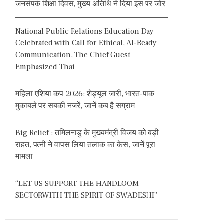
जनसंपर्क शिक्षा दिवस, मुख्य अतिथि ने दिया इस पर जोर
o
r
National Public Relations Education Day
:
Celebrated with Call for Ethical, AI-Ready
Communication, The Chief Guest
Emphasized That
महिला एशिया कप 2026: शेड्यूल जारी, भारत-पाक
मुकाबले पर सबकी नजरें, जानें कब है सग्राम
Big Relief : तमिलनाडु के मुख्यमंत्री विजय को बड़ी
राहत, पत्नी ने वापस लिया तलाक का केस, जानें पूरा
मामला
“LET US SUPPORT THE HANDLOOM
SECTORWITH THE SPIRIT OF SWADESHI”