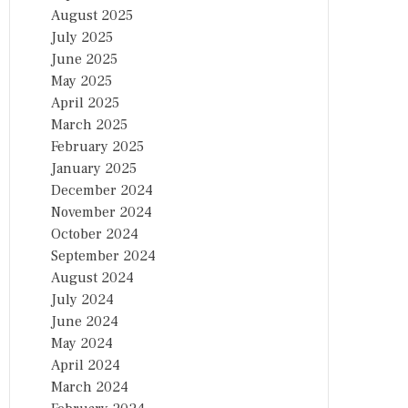
August 2025
July 2025
June 2025
May 2025
April 2025
March 2025
February 2025
January 2025
December 2024
November 2024
October 2024
September 2024
August 2024
July 2024
June 2024
May 2024
April 2024
March 2024