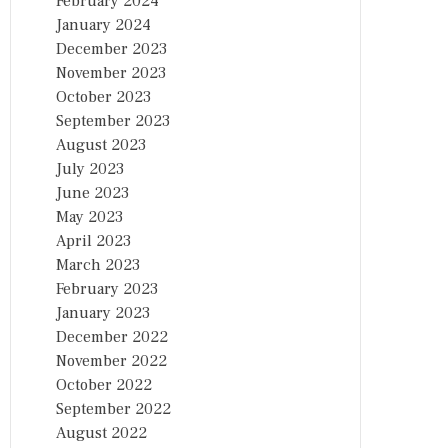
February 2024
January 2024
December 2023
November 2023
October 2023
September 2023
August 2023
July 2023
June 2023
May 2023
April 2023
March 2023
February 2023
January 2023
December 2022
November 2022
October 2022
September 2022
August 2022