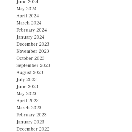
June 2024
May 2024
April 2024
March 2024
February 2024
January 2024
December 2023
November 2023
October 2023
September 2023
August 2023
July 2023
June 2023
May 2023
April 2023
March 2023
February 2023
January 2023
December 2022