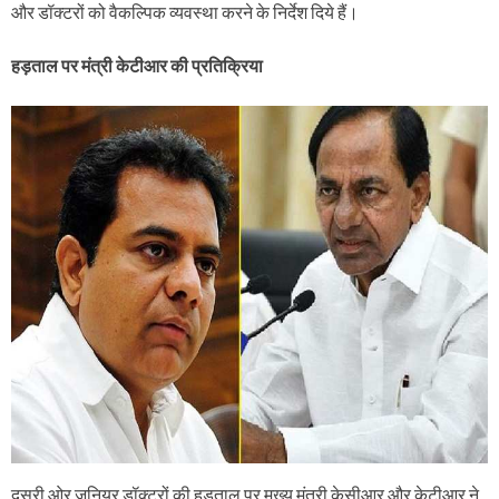
और डॉक्टरों को वैकल्पिक व्यवस्था करने के निर्देश दिये हैं।
हड़ताल पर मंत्री केटीआर की प्रतिक्रिया
दूसरी ओर जूनियर डॉक्टरों की हड़ताल पर मुख्य मंत्री केसीआर और केटीआर ने