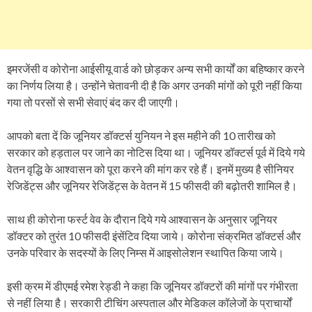
इमरजेंसी व कोरोना आईसीयू वार्ड को छोड़कर अन्य सभी कार्यों का बहिष्कार करने
का निर्णय लिया है। उन्होंने चेतावनी दी है कि अगर उनकी मांगों को पूरी नहीं किया
गया तो परसों से सभी सेवाएं बंद कर दी जाएगी।
आपको बता दें कि जूनियर डॉक्टर्स युनियन ने इस महीने की 10 तारीख को
सरकार को हड़ताल पर जाने का नोटिस दिया था। जूनियर डॉक्टर्स पूर्व में दिये गये
वेतन वृद्धि के आश्वासन को पूरा करने की मांग कर रहे हैं। इनमें मुख्य है सीनियर
रेजिडेंट्स और जूनियर रेजिडेंट्स के वेतन में 15 फीसदी की बढ़ोतरी शामिल है।
साथ ही कोरोना फर्स्ट वेव के दौरान दिये गये आश्वासन के अनुसार जूनियर
डॉक्टर को तुरंत 10 फीसदी इंसेंटिव दिया जाये। कोरोना संक्रमित डॉक्टर्स और
उनके परिवार के सदस्यों के लिए निम्स में आइसोलेशन स्थापित किया जाये।
इसी क्रम में डीएमई रमेश रेड्डी ने कहा कि जूनियर डॉक्टरों की मांगों पर गंभीरता
से नहीं लिया है। सरकारी टीचिंग अस्पताल और मेडिकल कॉलेजों के प्राचार्यों