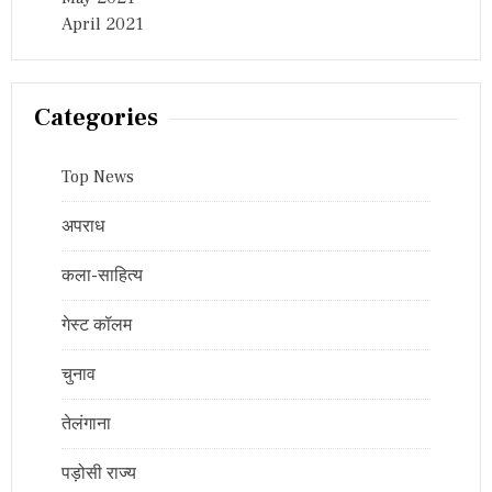
April 2021
Categories
Top News
अपराध
कला-साहित्य
गेस्ट कॉलम
चुनाव
तेलंगाना
पड़ोसी राज्य