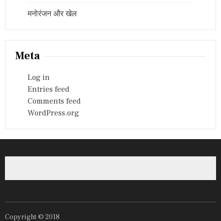
मनोरंजन और खेल
Meta
Log in
Entries feed
Comments feed
WordPress.org
Copyright © 2018