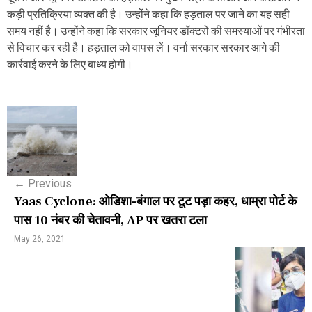
कड़ी प्रतिक्रिया व्यक्त की है। उन्होंने कहा कि हड़ताल पर जाने का यह सही
समय नहीं है। उन्होंने कहा कि सरकार जूनियर डॉक्टरों की समस्याओं पर गंभीरता
से विचार कर रही है। हड़ताल को वापस लें। वर्ना सरकार सरकार आगे की
कार्रवाई करने के लिए बाध्य होगी।
P
o
s
←
Previous
t
Yaas Cyclone: ओडिशा-बंगाल पर टूट पड़ा कहर, धाम्रा पोर्ट के
n
पास 10 नंबर की चेतावनी, AP पर खतरा टला
a
May 26, 2021
v
i