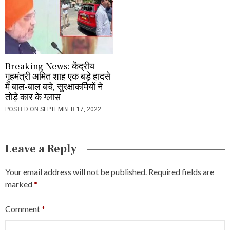
Breaking News: केंद्रीय
गृहमंत्री अमित शाह एक बड़े हादसे
में बाल-बाल बचे, सुरक्षाकर्मियों ने
तोड़े कार के ग्लास
POSTED ON
SEPTEMBER 17, 2022
Leave a Reply
Your email address will not be published.
Required fields are
marked
*
Comment
*