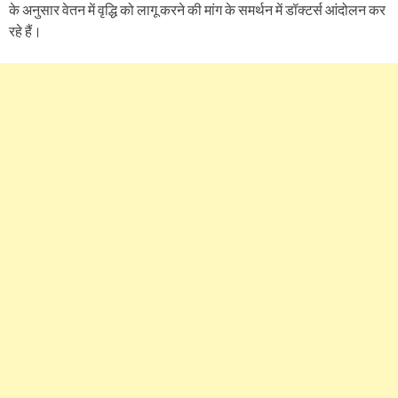
के अनुसार वेतन में वृद्धि को लागू करने की मांग के समर्थन में डॉक्टर्स आंदोलन कर
रहे हैं।