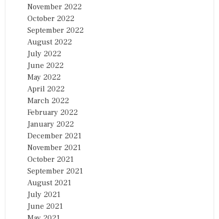
November 2022
October 2022
September 2022
August 2022
July 2022
June 2022
May 2022
April 2022
March 2022
February 2022
January 2022
December 2021
November 2021
October 2021
September 2021
August 2021
July 2021
June 2021
May 2021