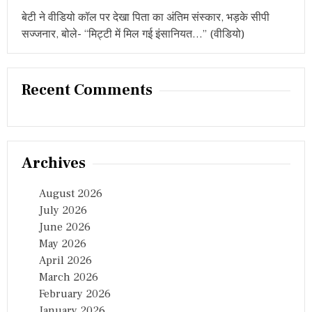
बेटी ने वीडियो कॉल पर देखा पिता का अंतिम संस्कार, भड़के सीपी
सज्जनार, बोले- “मिट्टी में मिल गई इंसानियत…” (वीडियो)
Recent Comments
Archives
August 2026
July 2026
June 2026
May 2026
April 2026
March 2026
February 2026
January 2026