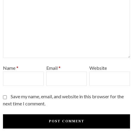
Name
*
Email
*
Website
Save my name, email, and website in this browser for the
next time I comment.