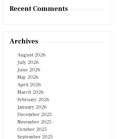
Recent Comments
Archives
August 2026
July 2026
June 2026
May 2026
April 2026
March 2026
February 2026
January 2026
December 2025
November 2025
October 2025
September 2025