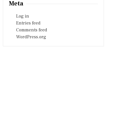
Meta
Log in
Entries feed
Comments feed
WordPress.org