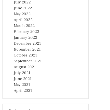
July 2022
June 2022
May 2022
April 2022
March 2022
February 2022
January 2022
December 2021
November 2021
October 2021
September 2021
August 2021
July 2021
June 2021
May 2021
April 2021