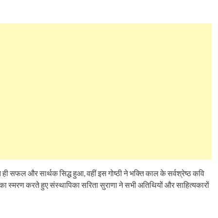
ी सफल और सार्थक सिद्ध हुआ, वहीं इस गोष्ठी ने भक्ति काल के सर्वश्रेष्ठ कवि
ा स्मरण करते हुए संस्थापिका सरिता सुराणा ने सभी अतिथियों और साहित्यकारों