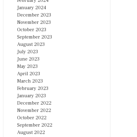
February 2024
January 2024
December 2023
November 2023
October 2023
September 2023
August 2023
July 2023
June 2023
May 2023
April 2023
March 2023
February 2023
January 2023
December 2022
November 2022
October 2022
September 2022
August 2022