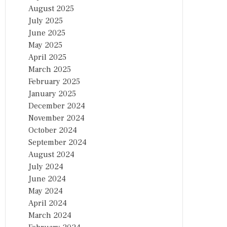
August 2025
July 2025
June 2025
May 2025
April 2025
March 2025
February 2025
January 2025
December 2024
November 2024
October 2024
September 2024
August 2024
July 2024
June 2024
May 2024
April 2024
March 2024