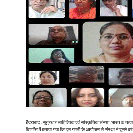
हैदराबाद
: सूत्रधार साहित्यिक एवं सांस्कृतिक संस्था, भारत के 
विज्ञप्ति में बताया गया कि इस गोष्ठी के आयोजन से संस्था ने दूसरे 