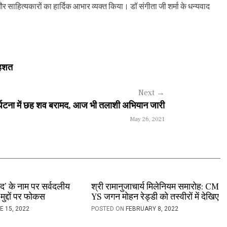
र साहित्यकारों का हार्दिक आभार व्यक्त किया। डॉ संगीता जी शर्मा के धन्यवाद
दहशत
Next
→
ुर्घटना में छह शव बरामद, आज भी तलाशी अभियान जारी
May 26, 2021
द’ के नाम पर सर्वदलीय
श्री रामानुजाचार्य मिलेनियम समारोह: CM
मुद्दों पर फोकस
YS जगन मोहन रेड्डी को तस्वीरों में देखिए
E 15, 2022
POSTED ON
FEBRUARY 8, 2022