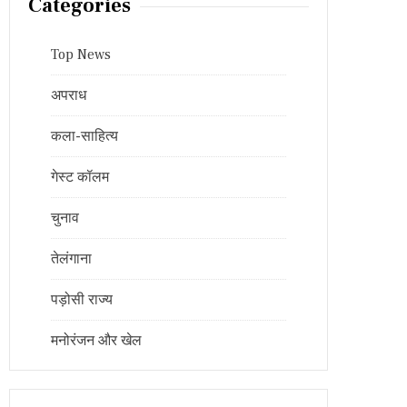
Categories
Top News
अपराध
कला-साहित्य
गेस्ट कॉलम
चुनाव
तेलंगाना
पड़ोसी राज्य
मनोरंजन और खेल