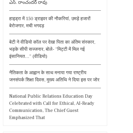
ఎన్. రాంచందర్ రావు
o
r
हाइड्रा में 150 ड्राइवर की नौकरियां, उमड़े हजारों
:
बेरोजगार, मची भगदड़
बेटी ने वीडियो कॉल पर देखा पिता का अंतिम संस्कार,
भड़के सीपी सज्जनार, बोले- “मिट्टी में मिल गई
इंसानियत…” (वीडियो)
नैतिकता के आह्वान के साथ मनाया गया राष्ट्रीय
जनसंपर्क शिक्षा दिवस, मुख्य अतिथि ने दिया इस पर जोर
National Public Relations Education Day
Celebrated with Call for Ethical, AI-Ready
Communication, The Chief Guest
Emphasized That