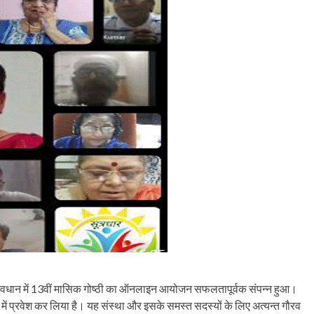
तत्वावधान में 13वीं मासिक गोष्ठी का ऑनलाइन आयोजन सफलतापूर्वक संपन्न हुआ।
वर्ष में प्रवेश कर लिया है। यह संस्था और इसके समस्त सदस्यों के लिए अत्यन्त गौरव