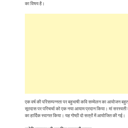
का विषय है।
एक वर्ष की परिसम्पन्नता पर बहुभाषी कवि सम्मेलन का आयोजन बहुत ह
सूरदास पर परिचर्चा को एक नया आयाम प्रदान किया। मां सरस्वती क
का हार्दिक स्वागत किया। यह गोष्ठी दो सत्रों में आयोजित की गई।