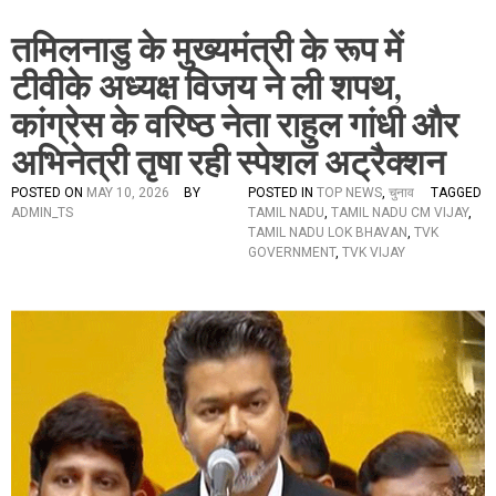
तमिलनाडु के मुख्यमंत्री के रूप में
टीवीके अध्यक्ष विजय ने ली शपथ,
कांग्रेस के वरिष्ठ नेता राहुल गांधी और
अभिनेत्री तृषा रही स्पेशल अट्रैक्शन
POSTED ON
MAY 10, 2026
BY
POSTED IN
TOP NEWS
,
चुनाव
TAGGED
ADMIN_TS
TAMIL NADU
,
TAMIL NADU CM VIJAY
,
TAMIL NADU LOK BHAVAN
,
TVK
GOVERNMENT
,
TVK VIJAY