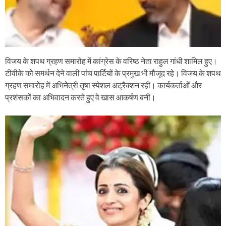
विजय के शपथ ग्रहण समारोह में कांग्रेस के वरिष्ठ नेता राहुल गांधी शामिल हुए।
टीवीके को समर्थन देने वाली पांच पार्टियों के प्रमुख भी मौजूद रहे। विजय के शपथ
ग्रहण समारोह में अभिनेत्री तृषा स्पेशल अट्रैक्शन रहीं। कार्यकर्ताओं और
प्रशंसकों का अभिवादन करते हुए वे खास आकर्षण बनीं।