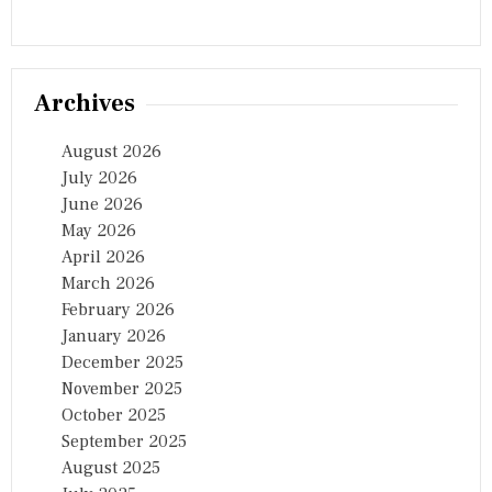
Archives
August 2026
July 2026
June 2026
May 2026
April 2026
March 2026
February 2026
January 2026
December 2025
November 2025
October 2025
September 2025
August 2025