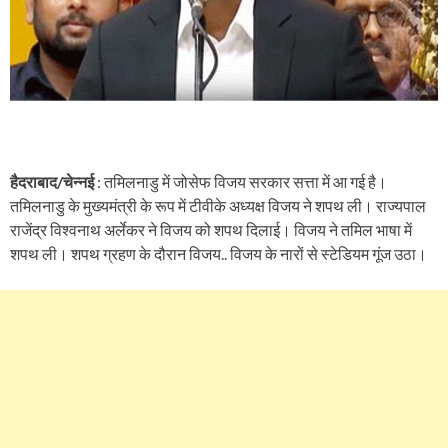
हैदराबाद/चेन्नई
: तमिलनाडु में जोसेफ विजय सरकार सत्ता में आ गई है।
तमिलनाडु के मुख्यमंत्री के रूप में टीवीके अध्यक्ष विजय ने शपथ ली। राज्यपाल
राजेंद्र विश्वनाथ अर्लेकर ने विजय को शपथ दिलाई। विजय ने तमिल भाषा में
शपथ ली। शपथ ग्रहण के दौरान विजय.. विजय के नारों से स्टेडियम गूंज उठा।