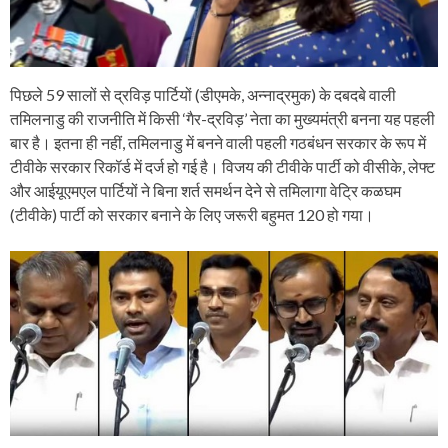
पिछले 59 सालों से द्रविड़ पार्टियों (डीएमके, अन्नाद्रमुक) के दबदबे वाली
तमिलनाडु की राजनीति में किसी ‘गैर-द्रविड़’ नेता का मुख्यमंत्री बनना यह पहली
बार है। इतना ही नहीं, तमिलनाडु में बनने वाली पहली गठबंधन सरकार के रूप में
टीवीके सरकार रिकॉर्ड में दर्ज हो गई है। विजय की टीवीके पार्टी को वीसीके, लेफ्ट
और आईयूएमएल पार्टियों ने बिना शर्त समर्थन देने से तमिलागा वेट्रि कळघम
(टीवीके) पार्टी को सरकार बनाने के लिए जरूरी बहुमत 120 हो गया।