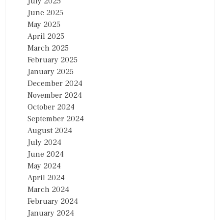
July 2025
June 2025
May 2025
April 2025
March 2025
February 2025
January 2025
December 2024
November 2024
October 2024
September 2024
August 2024
July 2024
June 2024
May 2024
April 2024
March 2024
February 2024
January 2024