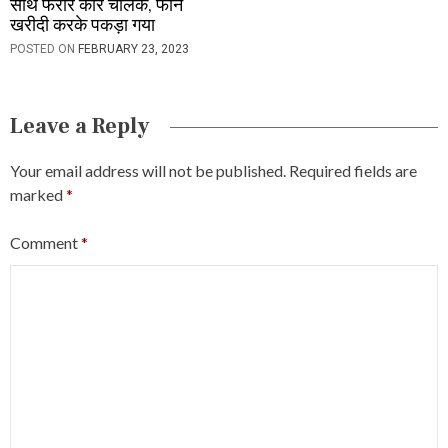
साथ फरार कार चालक, फोन
खरीदी करके पकड़ा गया
POSTED ON
FEBRUARY 23, 2023
Leave a Reply
Your email address will not be published.
Required fields are
marked
*
Comment
*