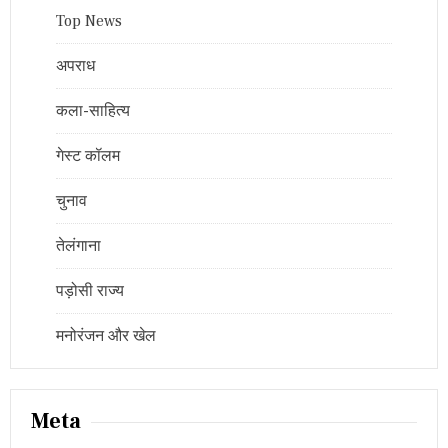
Top News
अपराध
कला-साहित्य
गेस्ट कॉलम
चुनाव
तेलंगाना
पड़ोसी राज्य
मनोरंजन और खेल
Meta