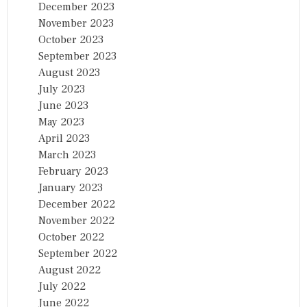
December 2023
November 2023
October 2023
September 2023
August 2023
July 2023
June 2023
May 2023
April 2023
March 2023
February 2023
January 2023
December 2022
November 2022
October 2022
September 2022
August 2022
July 2022
June 2022