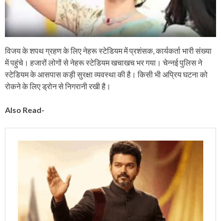
विजय के शपथ ग्रहण के लिए नेहरू स्टेडियम में प्रशंसक, कार्यकर्ता भारी संख्या
में पहुंचे। हजारों लोगों से नेहरू स्टेडियम खचाखच भर गया। चेन्नई पुलिस ने
स्टेडियम के आसपास कड़ी सुरक्षा व्यवस्था की है। किसी भी अप्रिय घटना को
रोकने के लिए ड्रोन से निगरानी रखी है।
Also Read-