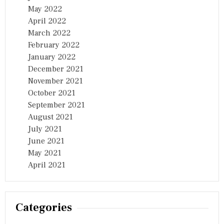
May 2022
April 2022
March 2022
February 2022
January 2022
December 2021
November 2021
October 2021
September 2021
August 2021
July 2021
June 2021
May 2021
April 2021
Categories