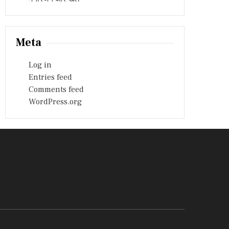
Meta
Log in
Entries feed
Comments feed
WordPress.org