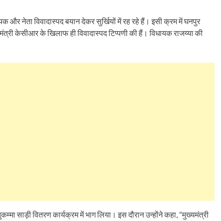
धायक और नेता विवादास्पद बयान देकर सुर्खियों में रह रहे हैं। इसी क्रम में घनपुर
्यमंत्री केसीआर के खिलाफ ही विवादास्पद टिप्पणी की हैं। विधायक राजय्या की
्मा साड़ी वितरण कार्यक्रम में भाग लिया। इस दौरान उन्होंने कहा, “मुख्यमंत्री