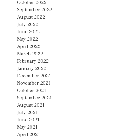
October 2022
September 2022
August 2022
July 2022
June 2022
May 2022
April 2022
March 2022
February 2022
January 2022
December 2021
November 2021
October 2021
September 2021
August 2021
July 2021
June 2021
May 2021
April 2021