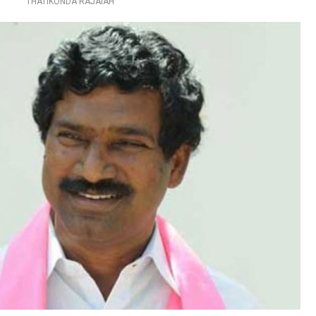
THATIKONDA RAJAIAH