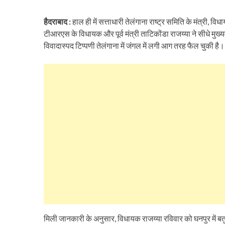
हैदराबाद :
हाल ही में सत्ताधारी तेलंगाना राष्ट्र समिति के मंत्री, वि
टीआरएस के विधायक और पूर्व मंत्री ताटिकोंडा राजय्या ने सीधे मुख
विवादास्पद टिप्पणी तेलंगाना में जंगल में लगी आग तरह फैल चुकी है।
मिली जानकारी के अनुसार, विधायक राजय्या रविवार को घनपुर में बतुकम