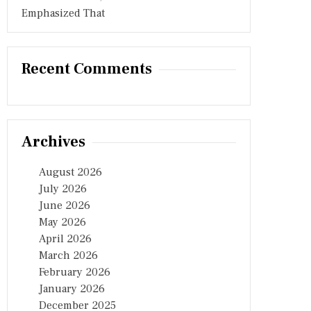
Emphasized That
Recent Comments
Archives
August 2026
July 2026
June 2026
May 2026
April 2026
March 2026
February 2026
January 2026
December 2025