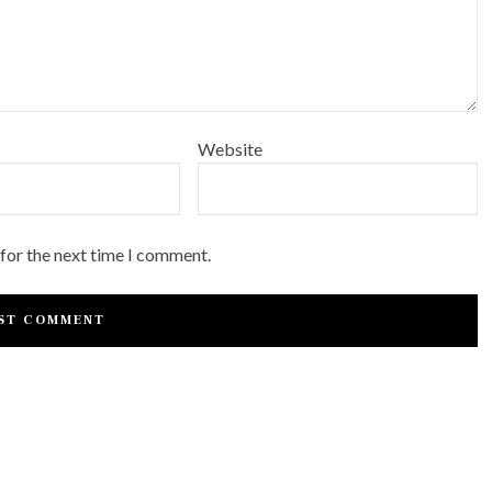
Website
 for the next time I comment.