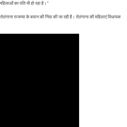
िलाओं का पति भी हो रहा है।”
तेलंगाना राजय्या के बयान की निंदा की जा रही है। तेलंगाना की महिलाएं विधायक