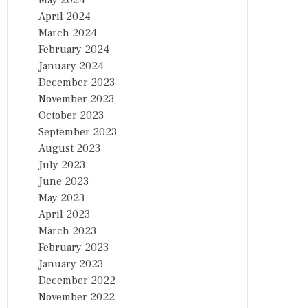
May 2024
April 2024
March 2024
February 2024
January 2024
December 2023
November 2023
October 2023
September 2023
August 2023
July 2023
June 2023
May 2023
April 2023
March 2023
February 2023
January 2023
December 2022
November 2022