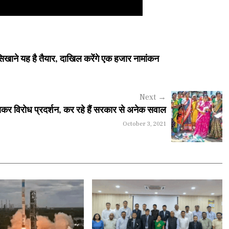
ाने यह है तैयार, दाखिल करेंगे एक हजार नामांकन
Next
→
जलाकर विरोध प्रदर्शन, कर रहे हैं सरकार से अनेक सवाल
October 3, 2021