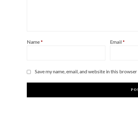
Name
*
Email
*
Save my name, email, and website in this browser