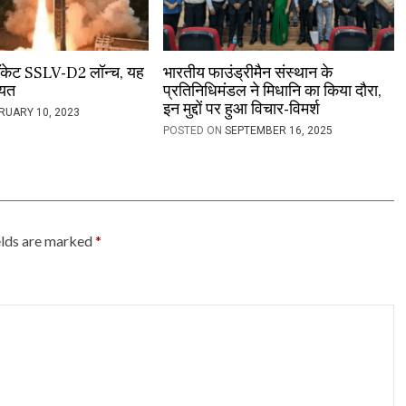
ॉकेट SSLV-D2 लॉन्च, यह
भारतीय फाउंड्रीमैन संस्थान के
ियत
प्रतिनिधिमंडल ने मिधानि का किया दौरा,
इन मुद्दों पर हुआ विचार-विमर्श
RUARY 10, 2023
POSTED ON
SEPTEMBER 16, 2025
elds are marked
*