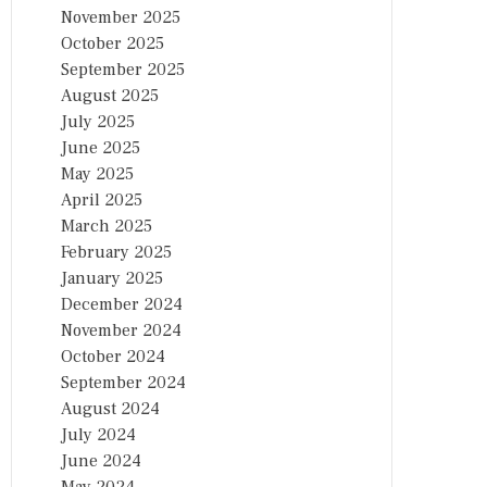
November 2025
October 2025
September 2025
August 2025
July 2025
June 2025
May 2025
April 2025
March 2025
February 2025
January 2025
December 2024
November 2024
October 2024
September 2024
August 2024
July 2024
June 2024