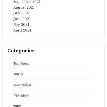
September 2021
August 2021
July 2021
June 2021
May 2021
April 2021
Categories
Top News
अपराध
कला-साहित्य
गेस्ट कॉलम
चुनाव