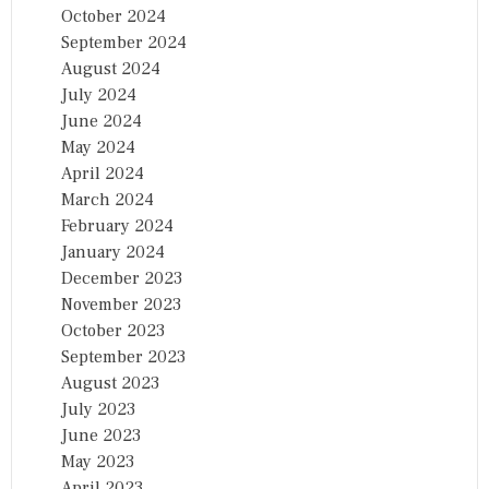
October 2024
September 2024
August 2024
July 2024
June 2024
May 2024
April 2024
March 2024
February 2024
January 2024
December 2023
November 2023
October 2023
September 2023
August 2023
July 2023
June 2023
May 2023
April 2023