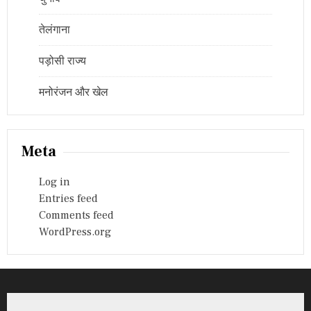
तेलंगाना
पड़ोसी राज्य
मनोरंजन और खेल
Meta
Log in
Entries feed
Comments feed
WordPress.org