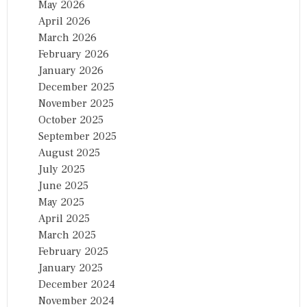
May 2026
April 2026
March 2026
February 2026
January 2026
December 2025
November 2025
October 2025
September 2025
August 2025
July 2025
June 2025
May 2025
April 2025
March 2025
February 2025
January 2025
December 2024
November 2024