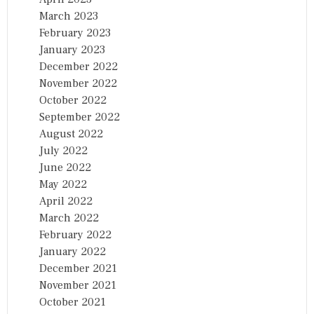
March 2023
February 2023
January 2023
December 2022
November 2022
October 2022
September 2022
August 2022
July 2022
June 2022
May 2022
April 2022
March 2022
February 2022
January 2022
December 2021
November 2021
October 2021