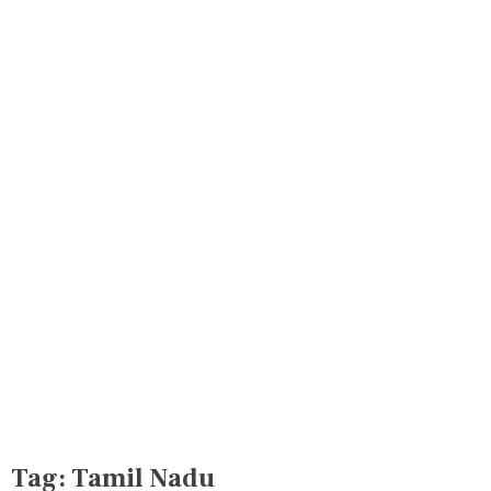
Tag:
Tamil Nadu