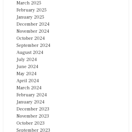
March 2025
February 2025
January 2025
December 2024
November 2024
October 2024
September 2024
August 2024
July 2024
June 2024
May 2024
April 2024
March 2024
February 2024
January 2024
December 2023
November 2023
October 2023
September 2023