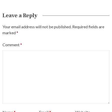
Leave a Reply
Your email address will not be published.
Required fields are
marked
*
Comment
*