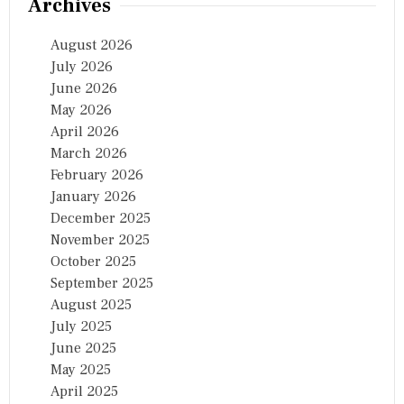
Archives
August 2026
July 2026
June 2026
May 2026
April 2026
March 2026
February 2026
January 2026
December 2025
November 2025
October 2025
September 2025
August 2025
July 2025
June 2025
May 2025
April 2025