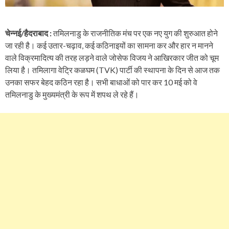
चेन्नई/हैदराबाद :
तमिलनाडु के राजनीतिक मंच पर एक नए युग की शुरुआत होने
जा रही है। कई उतार-चढ़ाव, कई कठिनाइयों का सामना कर और हार न मानने
वाले विक्रमादित्य की तरह लड़ने वाले जोसेफ विजय ने आखिरकार जीत को चूम
लिया है। तमिलागा वेट्रि कळघम (TVK) पार्टी की स्थापना के दिन से आज तक
उनका सफर बेहद कठिन रहा है। सभी बाधाओं को पार कर 10 मई को वे
तमिलनाडु के मुख्यमंत्री के रूप में शपथ ले रहे हैं।