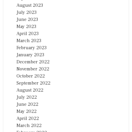
August 2023
July 2023
June 2023
May 2023
April 2023
March 2023
February 2023
January 2023
December 2022
November 2022
October 2022
September 2022
August 2022
July 2022
June 2022
May 2022
April 2022
March 2022