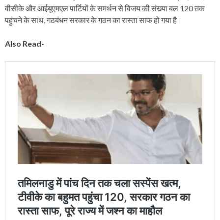
वीसीके और आईयूएमएल पार्टियों के समर्थन से विजय की संख्या बल 120 तक
पहुंचने के साथ, गठबंधन सरकार के गठन का रास्ता साफ हो गया है।
Also Read-