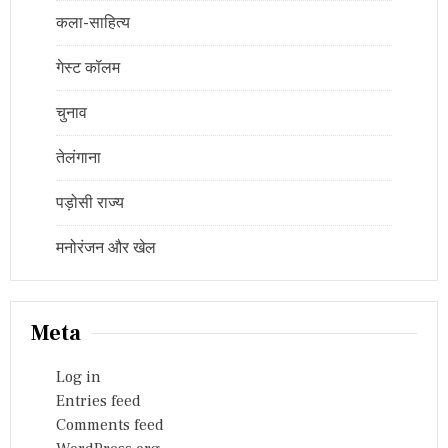
कला-साहित्य
गेस्ट कॉलम
चुनाव
तेलंगाना
पड़ोसी राज्य
मनोरंजन और खेल
Meta
Log in
Entries feed
Comments feed