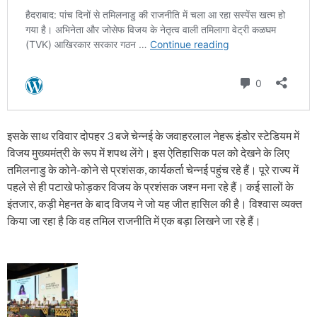
इसके साथ रविवार दोपहर 3 बजे चेन्नई के जवाहरलाल नेहरू इंडोर स्टेडियम में
विजय मुख्यमंत्री के रूप में शपथ लेंगे। इस ऐतिहासिक पल को देखने के लिए
तमिलनाडु के कोने-कोने से प्रशंसक, कार्यकर्ता चेन्नई पहुंच रहे हैं। पूरे राज्य में
पहले से ही पटाखे फोड़कर विजय के प्रशंसक जश्न मना रहे हैं। कई सालों के
इंतजार, कड़ी मेहनत के बाद विजय ने जो यह जीत हासिल की है। विश्वास व्यक्त
किया जा रहा है कि वह तमिल राजनीति में एक बड़ा लिखने जा रहे हैं।
P
o