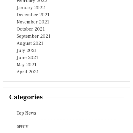
February 2022
January 2022
December 2021
November 2021
October 2021
September 2021
August 2021
July 2021
June 2021
May 2021
April 2021
Categories
Top News
अपराध