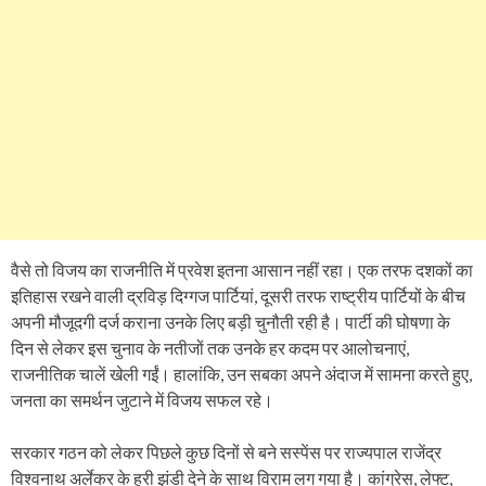
वैसे तो विजय का राजनीति में प्रवेश इतना आसान नहीं रहा। एक तरफ दशकों का
इतिहास रखने वाली द्रविड़ दिग्गज पार्टियां, दूसरी तरफ राष्ट्रीय पार्टियों के बीच
अपनी मौजूदगी दर्ज कराना उनके लिए बड़ी चुनौती रही है। पार्टी की घोषणा के
दिन से लेकर इस चुनाव के नतीजों तक उनके हर कदम पर आलोचनाएं,
राजनीतिक चालें खेली गईं। हालांकि, उन सबका अपने अंदाज में सामना करते हुए,
जनता का समर्थन जुटाने में विजय सफल रहे।
सरकार गठन को लेकर पिछले कुछ दिनों से बने सस्पेंस पर राज्यपाल राजेंद्र
विश्वनाथ अर्लेकर के हरी झंडी देने के साथ विराम लग गया है। कांग्रेस, लेफ्ट,