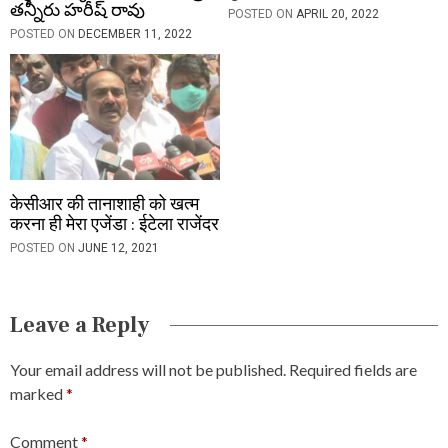
తన్నీరు హరీష్ రావు
POSTED ON
APRIL 20, 2022
POSTED ON
DECEMBER 11, 2022
केसीआर की तानाशाही को खत्म
करना ही मेरा एजेंडा : ईटेला राजेंदर
POSTED ON
JUNE 12, 2021
Leave a Reply
Your email address will not be published.
Required fields are
marked
*
Comment
*