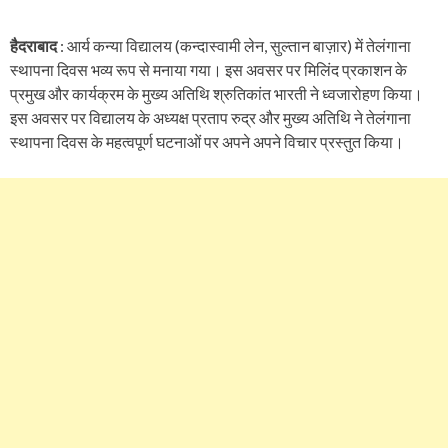
हैदराबाद
: आर्य कन्या विद्यालय (कन्दास्वामी लेन, सुल्तान बाज़ार) में तेलंगाना
स्थापना दिवस भव्य रूप से मनाया गया। इस अवसर पर मिलिंद प्रकाशन के
प्रमुख और कार्यक्रम के मुख्य अतिथि श्रुतिकांत भारती ने ध्वजारोहण किया।
इस अवसर पर विद्यालय के अध्यक्ष प्रताप रुद्र और मुख्य अतिथि ने तेलंगाना
स्थापना दिवस के महत्वपूर्ण घटनाओं पर अपने अपने विचार प्रस्तुत किया।