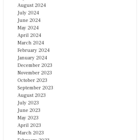
August 2024
July 2024
June 2024
May 2024
April 2024
March 2024
February 2024
January 2024
December 2023
November 2023
October 2023
September 2023
August 2023
July 2023
June 2023
May 2023
April 2023
March 2023