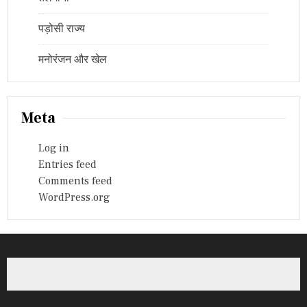
पड़ोसी राज्य
मनोरंजन और खेल
Meta
Log in
Entries feed
Comments feed
WordPress.org