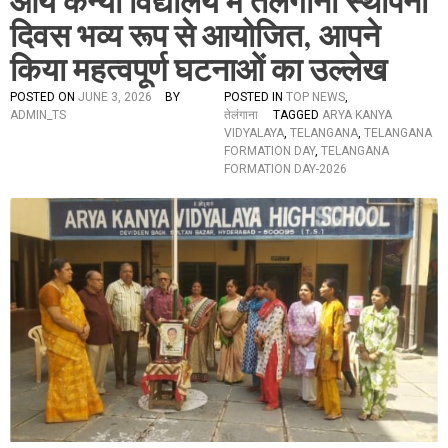
आर्य कन्या विद्यालय में तेलंगाना स्थापना
दिवस भव्य रूप से आयोजित, आपने
किया महत्वपूर्ण घटनाओं का उल्लेख
POSTED ON
JUNE 3, 2026
BY
POSTED IN
TOP NEWS
,
ADMIN_TS
तेलंगाना
TAGGED
ARYA KANYA
VIDYALAYA
,
TELANGANA
,
TELANGANA
FORMATION DAY
,
TELANGANA
FORMATION DAY-2026