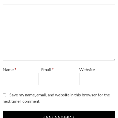
Name
*
Email
*
Website
Save my name, email, and website in this browser for the
next time I comment.