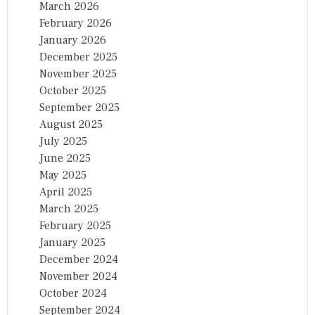
March 2026
February 2026
January 2026
December 2025
November 2025
October 2025
September 2025
August 2025
July 2025
June 2025
May 2025
April 2025
March 2025
February 2025
January 2025
December 2024
November 2024
October 2024
September 2024