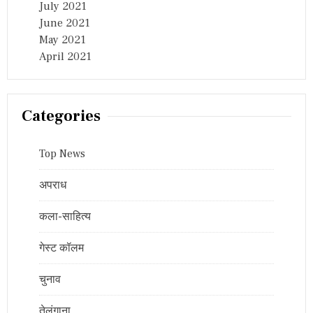
July 2021
June 2021
May 2021
April 2021
Categories
Top News
अपराध
कला-साहित्य
गेस्ट कॉलम
चुनाव
तेलंगाना