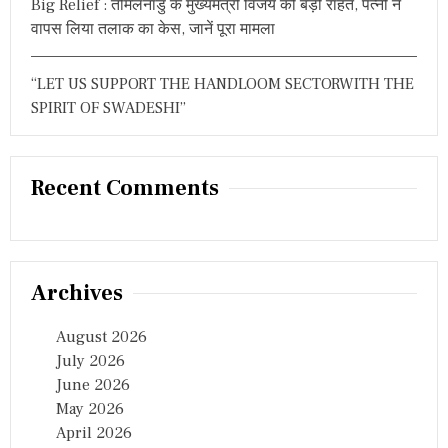
Big Relief : तमिलनाडु के मुख्यमंत्री विजय को बड़ी राहत, पत्नी ने
वापस लिया तलाक का केस, जानें पूरा मामला
“LET US SUPPORT THE HANDLOOM SECTORWITH THE
SPIRIT OF SWADESHI”
Recent Comments
Archives
August 2026
July 2026
June 2026
May 2026
April 2026