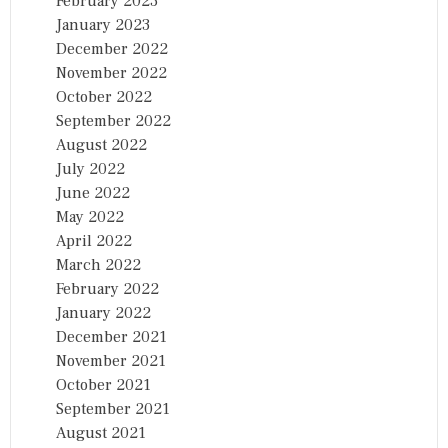
February 2023
January 2023
December 2022
November 2022
October 2022
September 2022
August 2022
July 2022
June 2022
May 2022
April 2022
March 2022
February 2022
January 2022
December 2021
November 2021
October 2021
September 2021
August 2021