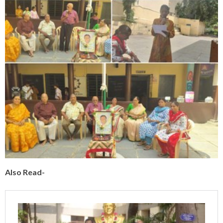
Also Read-