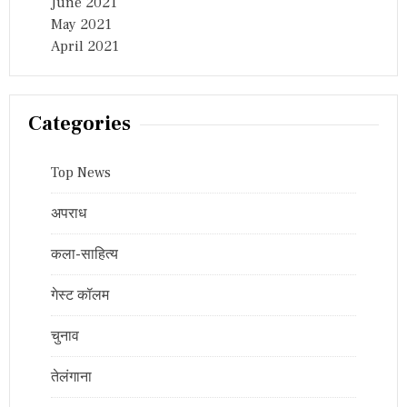
June 2021
May 2021
April 2021
Categories
Top News
अपराध
कला-साहित्य
गेस्ट कॉलम
चुनाव
तेलंगाना