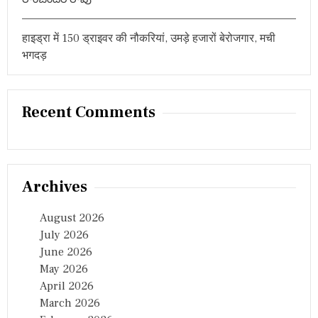
हाइड्रा में 150 ड्राइवर की नौकरियां, उमड़े हजारों बेरोजगार, मची
भगदड़
Recent Comments
Archives
August 2026
July 2026
June 2026
May 2026
April 2026
March 2026