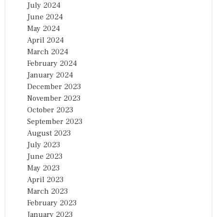
July 2024
June 2024
May 2024
April 2024
March 2024
February 2024
January 2024
December 2023
November 2023
October 2023
September 2023
August 2023
July 2023
June 2023
May 2023
April 2023
March 2023
February 2023
January 2023