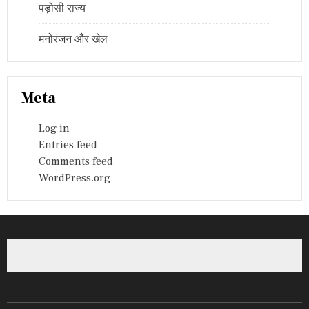
पड़ोसी राज्य
मनोरंजन और खेल
Meta
Log in
Entries feed
Comments feed
WordPress.org