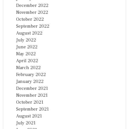
December 2022
November 2022
October 2022
September 2022
August 2022
July 2022
June 2022
May 2022
April 2022
March 2022
February 2022
January 2022
December 2021
November 2021
October 2021
September 2021
August 2021
July 2021