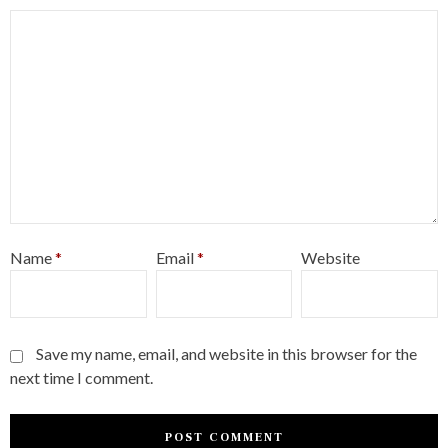
Name
*
Email
*
Website
Save my name, email, and website in this browser for the
next time I comment.