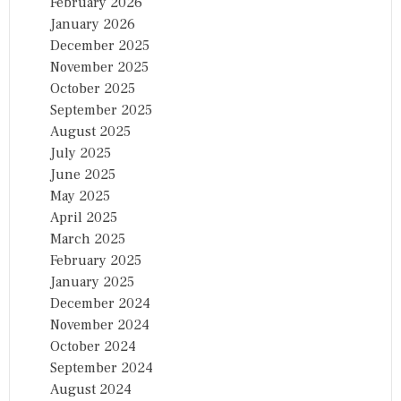
February 2026
January 2026
December 2025
November 2025
October 2025
September 2025
August 2025
July 2025
June 2025
May 2025
April 2025
March 2025
February 2025
January 2025
December 2024
November 2024
October 2024
September 2024
August 2024