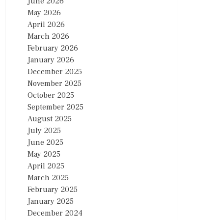
June 2026
May 2026
April 2026
March 2026
February 2026
January 2026
December 2025
November 2025
October 2025
September 2025
August 2025
July 2025
June 2025
May 2025
April 2025
March 2025
February 2025
January 2025
December 2024