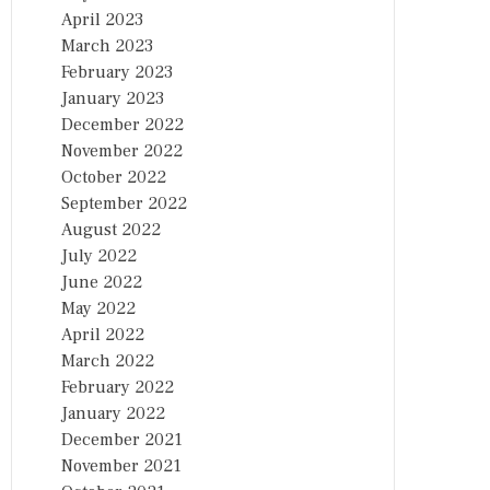
April 2023
March 2023
February 2023
January 2023
December 2022
November 2022
October 2022
September 2022
August 2022
July 2022
June 2022
May 2022
April 2022
March 2022
February 2022
January 2022
December 2021
November 2021