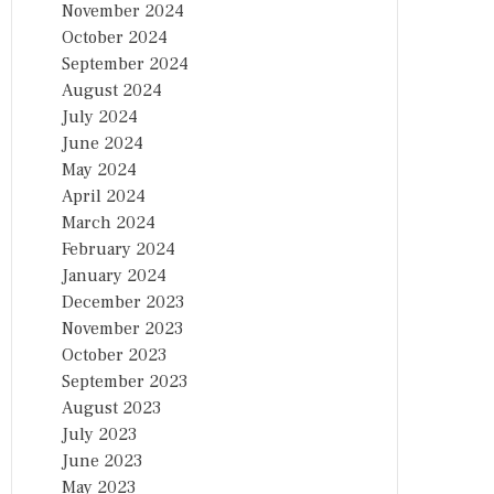
November 2024
October 2024
September 2024
August 2024
July 2024
June 2024
May 2024
April 2024
March 2024
February 2024
January 2024
December 2023
November 2023
October 2023
September 2023
August 2023
July 2023
June 2023
May 2023