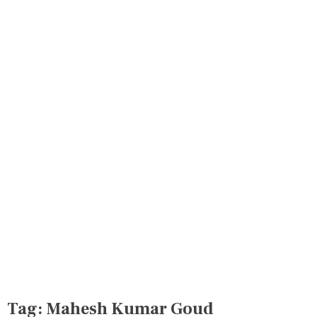
Tag:
Mahesh Kumar Goud