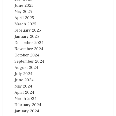
June 2025
May 2025
April 2025
March 2025
February 2025
January 2025
December 2024
November 2024
October 2024
September 2024
August 2024
July 2024
June 2024
May 2024
April 2024
March 2024
February 2024
January 2024