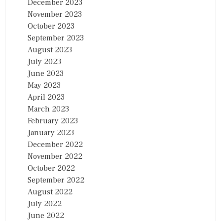
December 2023
November 2023
October 2023
September 2023
August 2023
July 2023
June 2023
May 2023
April 2023
March 2023
February 2023
January 2023
December 2022
November 2022
October 2022
September 2022
August 2022
July 2022
June 2022