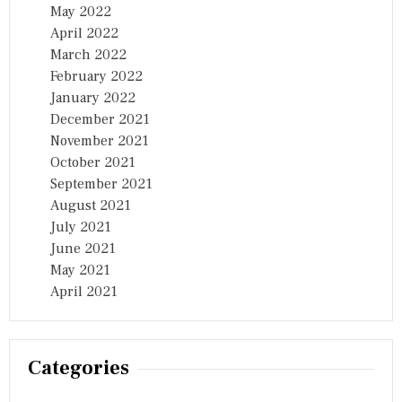
May 2022
April 2022
March 2022
February 2022
January 2022
December 2021
November 2021
October 2021
September 2021
August 2021
July 2021
June 2021
May 2021
April 2021
Categories