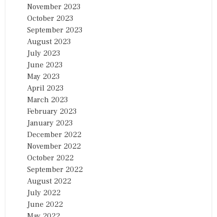
November 2023
October 2023
September 2023
August 2023
July 2023
June 2023
May 2023
April 2023
March 2023
February 2023
January 2023
December 2022
November 2022
October 2022
September 2022
August 2022
July 2022
June 2022
May 2022