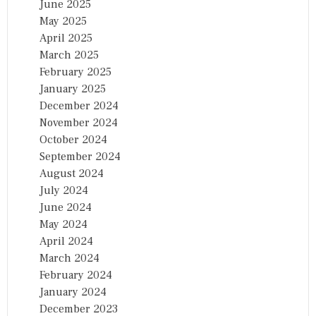
June 2025
May 2025
April 2025
March 2025
February 2025
January 2025
December 2024
November 2024
October 2024
September 2024
August 2024
July 2024
June 2024
May 2024
April 2024
March 2024
February 2024
January 2024
December 2023