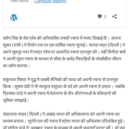
दर्शन सिंह के देश प्रेम की अभिव्यक्ति उनकी रचना में स्पष्ट दिखाई दी। अंजना
शुक्ल (रांची ) ने वियोग रस पर एक मार्मिक रचना सुनाई। शारदा मद्रा (दिल्ली ) ने
अपने सुमधुर स्वर में राष्ट्र प्रेम पर आधारित रचना प्रस्तुत की। वहीं विनीता शर्मा
ने अपनी सुंदर रचना के माध्यम से सीमा के कर्मठ सिपाहियों के संघर्षशील जीवन
का दर्शन कराया।
शकुंतला मिश्रा ने युद्ध मे ज़ख्मी सैनिको की व्यथा को अपनी रचना से प्रस्तुत
किया।सुषमा देवी ने भी व्याकुल वसुंधरा के दर्द को अपनी रचना में उभारा। जबकि
प्रियंका पांडे ने अपनी रचना में तेलंगाना के वीर-वीरांगनाओं के बलिदानों की
भूमिका समझाई।
चंद्रलता यादव ( दिल्ली ) ने अखंड भारत की अभिकल्पना को अपनी रचना का
माध्यम बनाया। सुरभि दत्त की रचना में श्रेष्ठ भारत की अभिलाषा परिलक्षित हुई।
डॉ संगीता पांडे ने ‘अखबार’ रचना के माध्यम से अपनी भावनाएँ प्रगट कीं। डॉ रमा