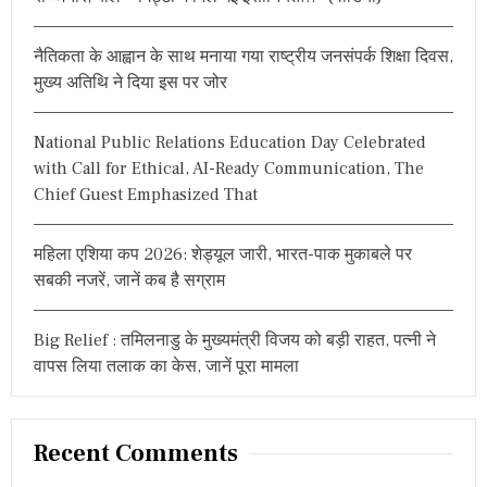
o
r
नैतिकता के आह्वान के साथ मनाया गया राष्ट्रीय जनसंपर्क शिक्षा दिवस,
:
मुख्य अतिथि ने दिया इस पर जोर
National Public Relations Education Day Celebrated
with Call for Ethical, AI-Ready Communication, The
Chief Guest Emphasized That
महिला एशिया कप 2026: शेड्यूल जारी, भारत-पाक मुकाबले पर
सबकी नजरें, जानें कब है सग्राम
Big Relief : तमिलनाडु के मुख्यमंत्री विजय को बड़ी राहत, पत्नी ने
वापस लिया तलाक का केस, जानें पूरा मामला
Recent Comments