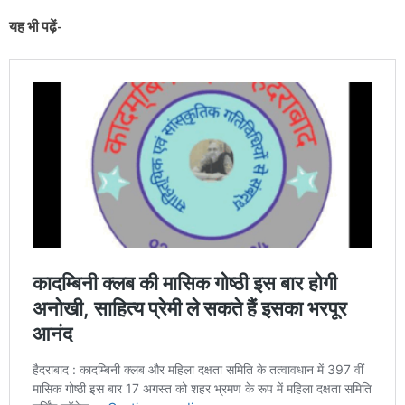
यह भी पढ़ें-