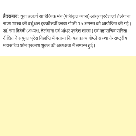
हैदराबाद
: युवा उत्कर्ष साहित्यिक मंच (पंजीकृत न्यास) आंध्र प्रदेश एवं तेलंगाना
राज्य शाखा की वर्चुअल इक्कीसवीं काव्य गोष्ठी 15 अगस्त को आयोजित की गई।
डॉ. रमा द्विवेदी (अध्यक्ष, तेलंगाना एवं आंध्र प्रदेश शाखा ) एवं महासचिव सरिता
दीक्षित ने संयुक्त प्रेस विज्ञप्ति में बताया कि यह काव्य गोष्ठी संस्था के राष्ट्रीय
महासचिव ओम प्रकाश शुक्ल की अध्यक्षता में सम्पन्न हुई।