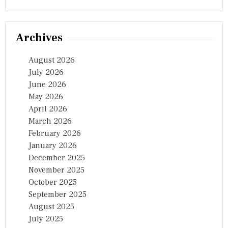
Archives
August 2026
July 2026
June 2026
May 2026
April 2026
March 2026
February 2026
January 2026
December 2025
November 2025
October 2025
September 2025
August 2025
July 2025