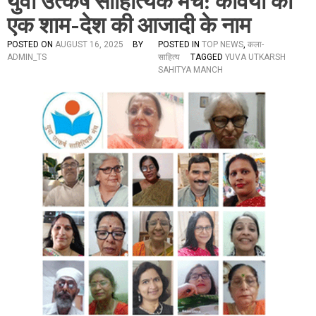
युवा उत्कर्ष साहित्यिक मंच: कवियों की
एक शाम-देश की आजादी के नाम
POSTED ON
AUGUST 16, 2025
BY
POSTED IN
TOP NEWS
,
कला-
ADMIN_TS
साहित्य
TAGGED
YUVA UTKARSH
SAHITYA MANCH