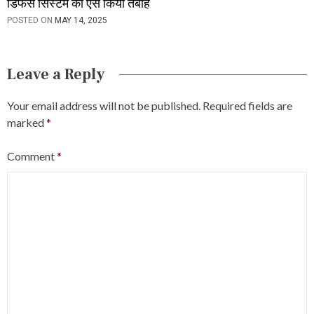
डिफेंस सिस्टम को ऐसे किया तबाह
POSTED ON
MAY 14, 2025
Leave a Reply
Your email address will not be published.
Required fields are
marked
*
Comment
*