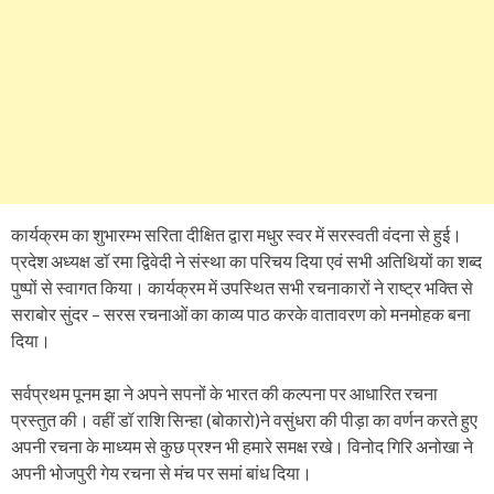
कार्यक्रम का शुभारम्भ सरिता दीक्षित द्वारा मधुर स्वर में सरस्वती वंदना से हुई।
प्रदेश अध्यक्ष डॉ रमा द्विवेदी ने संस्था का परिचय दिया एवं सभी अतिथियों का शब्द
पुष्पों से स्वागत किया। कार्यक्रम में उपस्थित सभी रचनाकारों ने राष्ट्र भक्ति से
सराबोर सुंदर – सरस रचनाओं का काव्य पाठ करके वातावरण को मनमोहक बना
दिया।
सर्वप्रथम पूनम झा ने अपने सपनों के भारत की कल्पना पर आधारित रचना
प्रस्तुत की। वहीं डॉ राशि सिन्हा (बोकारो)ने वसुंधरा की पीड़ा का वर्णन करते हुए
अपनी रचना के माध्यम से कुछ प्रश्न भी हमारे समक्ष रखे। विनोद गिरि अनोखा ने
अपनी भोजपुरी गेय रचना से मंच पर समां बांध दिया।