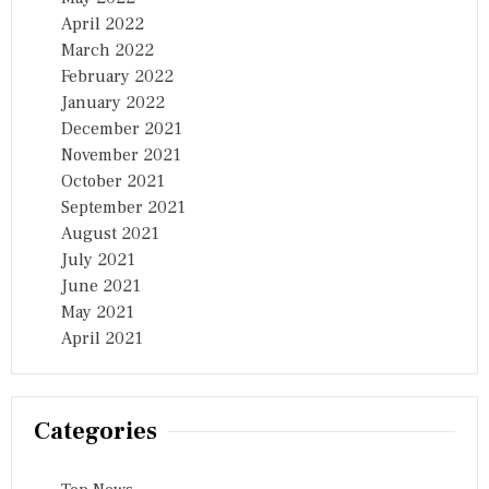
April 2022
March 2022
February 2022
January 2022
December 2021
November 2021
October 2021
September 2021
August 2021
July 2021
June 2021
May 2021
April 2021
Categories