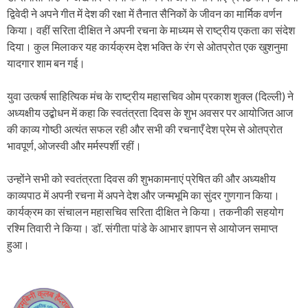
द्विवेदी ने अपने गीत में देश की रक्षा में तैनात सैनिकों के जीवन का मार्मिक वर्णन
किया। वहीं सरिता दीक्षित ने अपनी रचना के माध्यम से राष्ट्रीय एकता का संदेश
दिया। कुल मिलाकर यह कार्यक्रम देश भक्ति के रंग से ओतप्रोत एक खुशनुमा
यादगार शाम बन गई।
युवा उत्कर्ष साहित्यिक मंच के राष्ट्रीय महासचिव ओम प्रकाश शुक्ल (दिल्ली) ने
अध्यक्षीय उद्बोधन में कहा कि स्वतंत्रता दिवस के शुभ अवसर पर आयोजित आज
की काव्य गोष्ठी अत्यंत सफल रही और सभी की रचनाएँ देश प्रेम से ओतप्रोत
भावपूर्ण, ओजस्वी और मर्मस्पर्शी रहीं।
उन्होंने सभी को स्वतंत्रता दिवस की शुभकामनाएं प्रेषित की और अध्यक्षीय
काव्यपाठ में अपनी रचना में अपने देश और जन्मभूमि का सुंदर गुणगान किया।
कार्यक्रम का संचालन महासचिव सरिता दीक्षित ने किया। तकनीकी सहयोग
रश्मि तिवारी ने किया। डॉ. संगीता पांडे के आभार ज्ञापन से आयोजन समाप्त
हुआ।
P