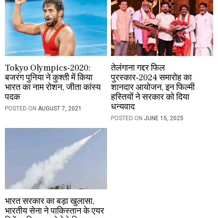
n
Tokyo Olympics-2020:
तेलंगाना गद्दर फिल
बजरंग पुनिया ने कुश्ती में किया
पुरस्कार-2024 समारोह का
भारत का नाम रोशन, जीता कांस्य
शानदार आयोजन, इन फिल्मी
पदक
हस्तियों ने सरकार को दिया
धन्यवाद
POSTED ON
AUGUST 7, 2021
POSTED ON
JUNE 15, 2025
भारत सरकार का बड़ा खुलासा,
भारतीय सेना ने पाकिस्तान के एयर