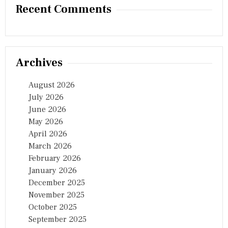
Recent Comments
Archives
August 2026
July 2026
June 2026
May 2026
April 2026
March 2026
February 2026
January 2026
December 2025
November 2025
October 2025
September 2025