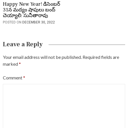
Happy New Year! డిసెంబర్
31న మద్యం షాపులు బంద్
చెయ్యాలి: సునీతారావు
POSTED ON
DECEMBER 30, 2022
Leave a Reply
Your email address will not be published.
Required fields are
marked
*
Comment
*