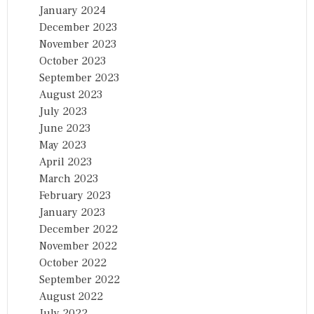
January 2024
December 2023
November 2023
October 2023
September 2023
August 2023
July 2023
June 2023
May 2023
April 2023
March 2023
February 2023
January 2023
December 2022
November 2022
October 2022
September 2022
August 2022
July 2022