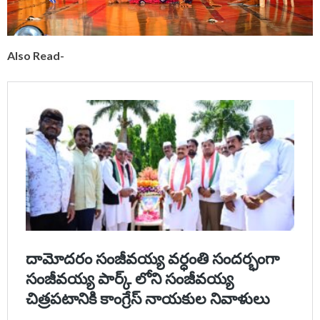
Also Read-