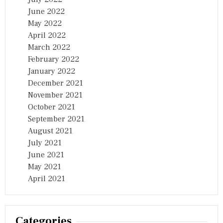
June 2022
May 2022
April 2022
March 2022
February 2022
January 2022
December 2021
November 2021
October 2021
September 2021
August 2021
July 2021
June 2021
May 2021
April 2021
Categories