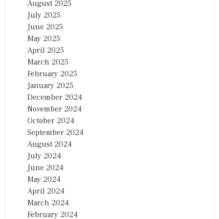
August 2025
July 2025
June 2025
May 2025
April 2025
March 2025
February 2025
January 2025
December 2024
November 2024
October 2024
September 2024
August 2024
July 2024
June 2024
May 2024
April 2024
March 2024
February 2024