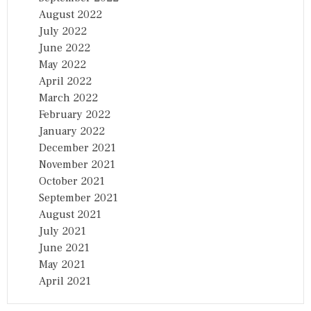
August 2022
July 2022
June 2022
May 2022
April 2022
March 2022
February 2022
January 2022
December 2021
November 2021
October 2021
September 2021
August 2021
July 2021
June 2021
May 2021
April 2021