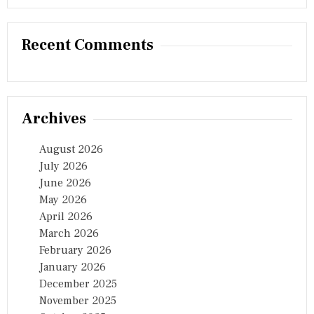
Recent Comments
Archives
August 2026
July 2026
June 2026
May 2026
April 2026
March 2026
February 2026
January 2026
December 2025
November 2025