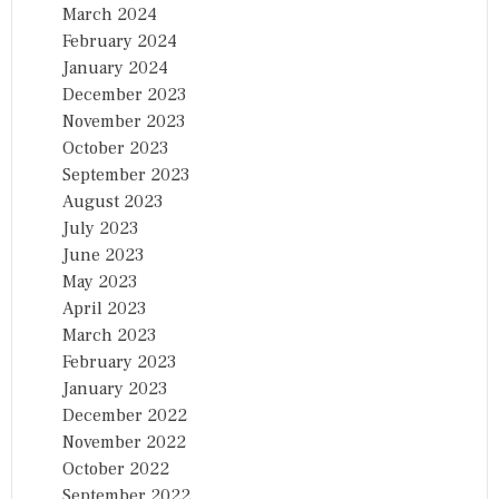
March 2024
February 2024
January 2024
December 2023
November 2023
October 2023
September 2023
August 2023
July 2023
June 2023
May 2023
April 2023
March 2023
February 2023
January 2023
December 2022
November 2022
October 2022
September 2022