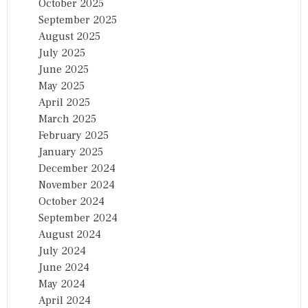
October 2025
September 2025
August 2025
July 2025
June 2025
May 2025
April 2025
March 2025
February 2025
January 2025
December 2024
November 2024
October 2024
September 2024
August 2024
July 2024
June 2024
May 2024
April 2024