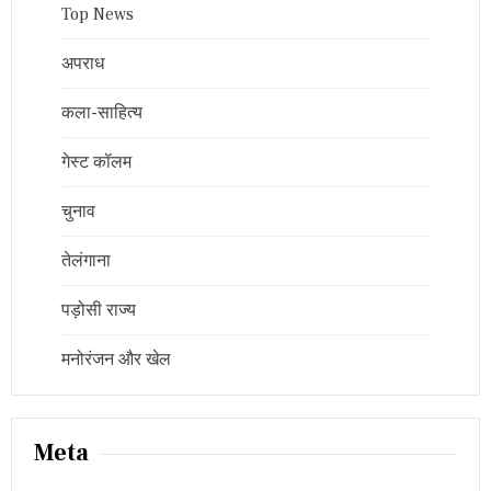
Top News
अपराध
कला-साहित्य
गेस्ट कॉलम
चुनाव
तेलंगाना
पड़ोसी राज्य
मनोरंजन और खेल
Meta