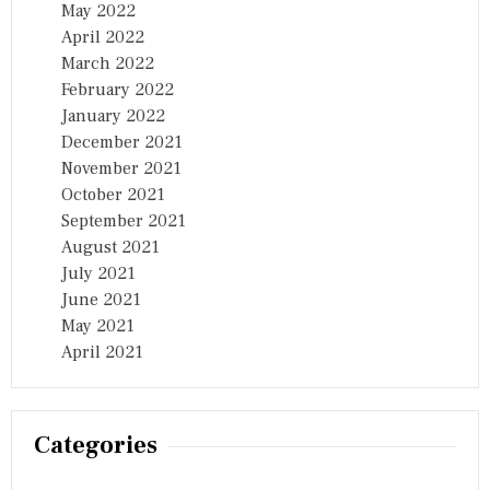
May 2022
April 2022
March 2022
February 2022
January 2022
December 2021
November 2021
October 2021
September 2021
August 2021
July 2021
June 2021
May 2021
April 2021
Categories