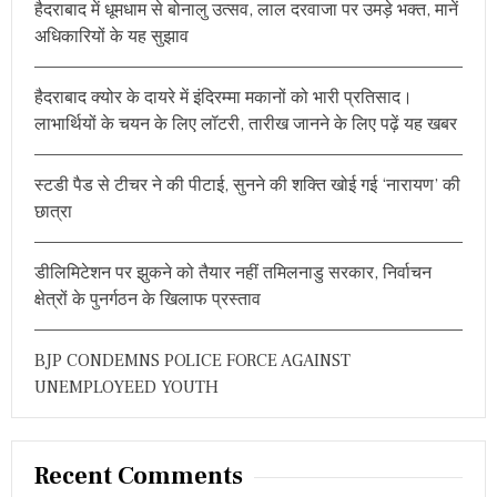
हैदराबाद में धूमधाम से बोनालु उत्सव, लाल दरवाजा पर उमड़े भक्त, मानें
f
अधिकारियों के यह सुझाव
o
r
हैदराबाद क्योर के दायरे में इंदिरम्मा मकानों को भारी प्रतिसाद।
:
लाभार्थियों के चयन के लिए लॉटरी, तारीख जानने के लिए पढ़ें यह खबर
स्टडी पैड से टीचर ने की पीटाई, सुनने की शक्ति खोई गई ‘नारायण’ की
छात्रा
डीलिमिटेशन पर झुकने को तैयार नहीं तमिलनाडु सरकार, निर्वाचन
क्षेत्रों के पुनर्गठन के खिलाफ प्रस्ताव
BJP CONDEMNS POLICE FORCE AGAINST
UNEMPLOYEED YOUTH
Recent Comments