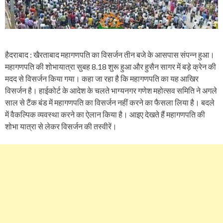
हैदराबाद : खैरताबाद महागणपति का विसर्जन तीन बजे के आसपास संपन्न हुआ।
महागणपति की शोभायात्रा सुबह 8.18 शुरू हुआ और हुसैन सागर में बड़े क्रेन की
मदद से विसर्जन किया गया। कहा जा रहा है कि महागणपति का यह आखिर
विसर्जन है। हाईकोर्ट के आदेश के चलते भाग्यनगर गणेश महोत्सव समिति ने अगले
साल से टैंक बंड में महागणपति का विसर्जन नहीं करने का फैसला लिया है। बदले
में वैकल्पिक व्यवस्था करने का ऐलान किया है। आइए देखते हैं महागणपति की
शोभा यात्रा से लेकर विसर्जन की तस्वीरें।