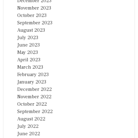
December 2023
November 2023
October 2023
September 2023
August 2023
July 2023
June 2023
May 2023
April 2023
March 2023
February 2023
January 2023
December 2022
November 2022
October 2022
September 2022
August 2022
July 2022
June 2022