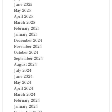
June 2025
May 2025
April 2025
March 2025
February 2025
January 2025
December 2024
November 2024
October 2024
September 2024
August 2024
July 2024
June 2024
May 2024
April 2024
March 2024
February 2024
January 2024