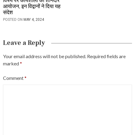
विषय पर कार्यशाला का शानदार
आयोजन, इन विद्वानों ने दिया यह
संदेश
POSTED ON
MAY 4, 2024
Leave a Reply
Your email address will not be published.
Required fields are
marked
*
Comment
*