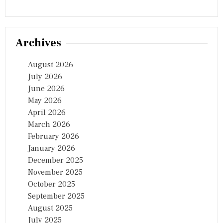
Archives
August 2026
July 2026
June 2026
May 2026
April 2026
March 2026
February 2026
January 2026
December 2025
November 2025
October 2025
September 2025
August 2025
July 2025