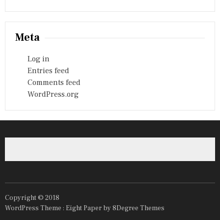
Meta
Log in
Entries feed
Comments feed
WordPress.org
Copyright © 2018
WordPress Theme :
Eight Paper
by 8Degree Themes