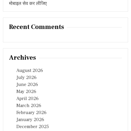
मोबाइल सेव कर लीजिए
Recent Comments
Archives
August 2026
July 2026
June 2026
May 2026
April 2026
March 2026
February 2026
January 2026
December 2025