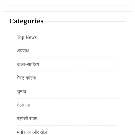
Categories
Top News
अपराध
कला-साहित्य
गेस्ट कॉलम
चुनाव
तेलंगाना
पड़ोसी राज्य
मनोरंजन और खेल