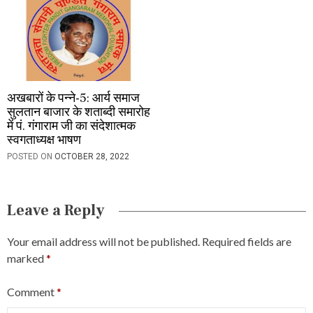
अखबारों के पन्ने-5: आर्य समाज
सुलतान बाजार के शताब्दी समारोह
में पं. गंगाराम जी का संदेशात्मक
स्वगताध्यक्ष भाषण
POSTED ON
OCTOBER 28, 2022
Leave a Reply
Your email address will not be published.
Required fields are
marked
*
Comment
*