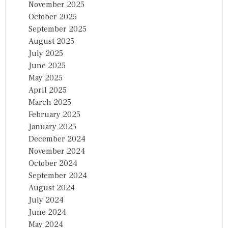
November 2025
October 2025
September 2025
August 2025
July 2025
June 2025
May 2025
April 2025
March 2025
February 2025
January 2025
December 2024
November 2024
October 2024
September 2024
August 2024
July 2024
June 2024
May 2024