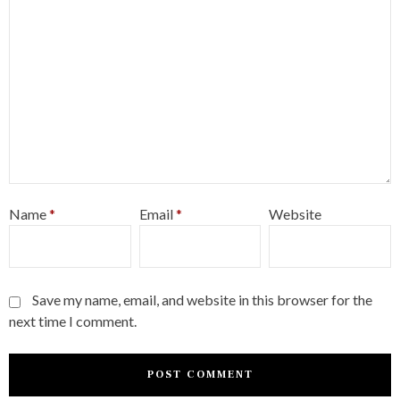
Name
*
Email
*
Website
Save my name, email, and website in this browser for the
next time I comment.