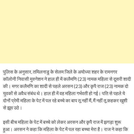
पुलिस के अनुसार, तमिलनाडु के सेलम जिले के अयोध्या शहर के रामनगर
कॉलोनी निवासी मुरुगेशन ने हाल ही में कलैमणि (23) नामक महिला से दूसरी शादी
की। मगर कलैमणि का शादी से पहले अरसन (23) और कृपै राज (23) नामक दो
युवकों से अवैध संबंध थे। हाल ही में वह महिला गर्भवती हो गई। पति से पहले ये
दोनों प्रेमी महिला के पेट में पल रहे बच्चे का बाप तू नहीं मैं, मैं नहीं तू कहकर खुशी
से झूम उठे।
इसी बीच महिला के पेट में बच्चे को लेकर अरसन और कृपै राज में झगड़ा शुरू
हुआ। अरसन ने कहा कि महिला के पेट में पल रहा बच्चा मेरा है। राज ने कहा कि