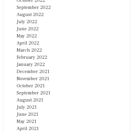
October 2022
September 2022
August 2022
July 2022
June 2022
May 2022
April 2022
March 2022
February 2022
January 2022
December 2021
November 2021
October 2021
September 2021
August 2021
July 2021
June 2021
May 2021
April 2021