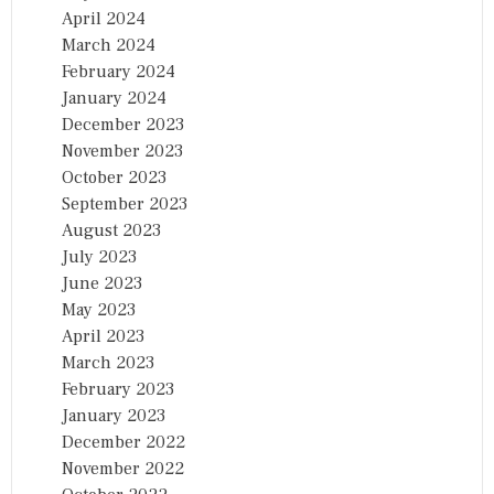
April 2024
March 2024
February 2024
January 2024
December 2023
November 2023
October 2023
September 2023
August 2023
July 2023
June 2023
May 2023
April 2023
March 2023
February 2023
January 2023
December 2022
November 2022