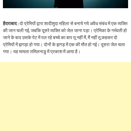
हैदराबाद :
दो प्रेमियों द्वारा शादीशुदा महिला से बनाये गये अवैध संबंध में एक व्यक्ति
की जान चली गई, जबकि दूसरे व्यक्ति को जेल जाना पड़ा। प्रेमिका के गर्भवती हो
जाने के बाद उसके पेट में पल रहे बच्चे का बाप तू नहीं मैं, मैं नहीं तू कहकर दो
प्रेमियों में झगड़ा हो गया। दोनों के झगड़ में एक की मौत हो गई। दूसरा जेल चला
गया। यह मामला तमिलनाडु में प्रकाश में आया है।