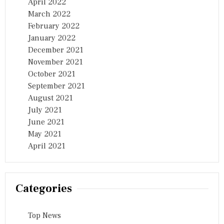
April 2022
March 2022
February 2022
January 2022
December 2021
November 2021
October 2021
September 2021
August 2021
July 2021
June 2021
May 2021
April 2021
Categories
Top News