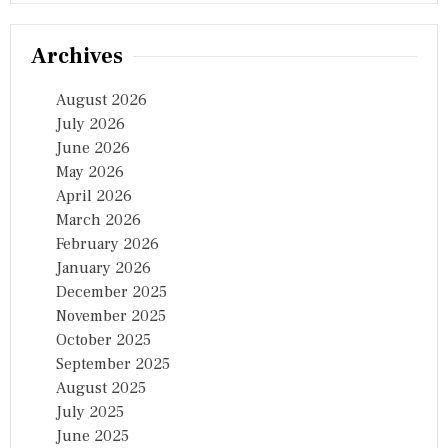
Archives
August 2026
July 2026
June 2026
May 2026
April 2026
March 2026
February 2026
January 2026
December 2025
November 2025
October 2025
September 2025
August 2025
July 2025
June 2025