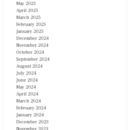
May 2025
April 2025
March 2025
February 2025
January 2025
December 2024
November 2024
October 2024
September 2024
August 2024
July 2024
June 2024
May 2024
April 2024
March 2024
February 2024
January 2024
December 2023
November 2023