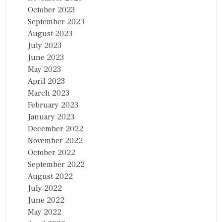
October 2023
September 2023
August 2023
July 2023
June 2023
May 2023
April 2023
March 2023
February 2023
January 2023
December 2022
November 2022
October 2022
September 2022
August 2022
July 2022
June 2022
May 2022