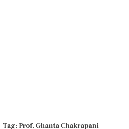
Tag:
Prof. Ghanta Chakrapani