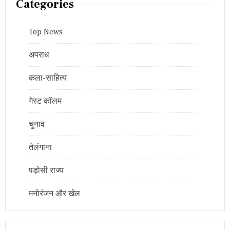
Categories
Top News
अपराध
कला-साहित्य
गेस्ट कॉलम
चुनाव
तेलंगाना
पड़ोसी राज्य
मनोरंजन और खेल