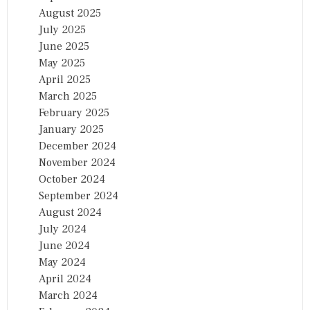
August 2025
July 2025
June 2025
May 2025
April 2025
March 2025
February 2025
January 2025
December 2024
November 2024
October 2024
September 2024
August 2024
July 2024
June 2024
May 2024
April 2024
March 2024