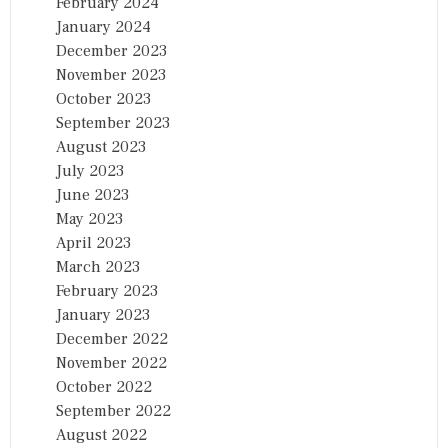
February 2024
January 2024
December 2023
November 2023
October 2023
September 2023
August 2023
July 2023
June 2023
May 2023
April 2023
March 2023
February 2023
January 2023
December 2022
November 2022
October 2022
September 2022
August 2022