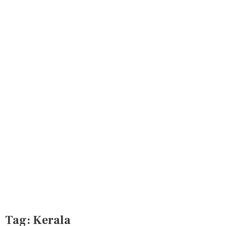
Tag:
Kerala