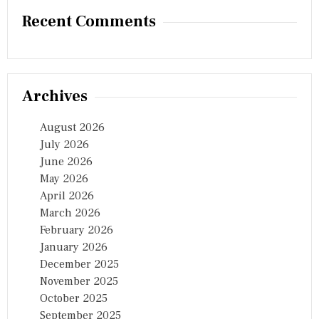
Recent Comments
Archives
August 2026
July 2026
June 2026
May 2026
April 2026
March 2026
February 2026
January 2026
December 2025
November 2025
October 2025
September 2025