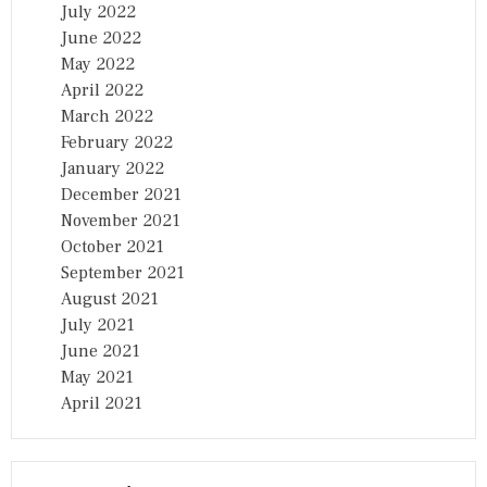
July 2022
June 2022
May 2022
April 2022
March 2022
February 2022
January 2022
December 2021
November 2021
October 2021
September 2021
August 2021
July 2021
June 2021
May 2021
April 2021