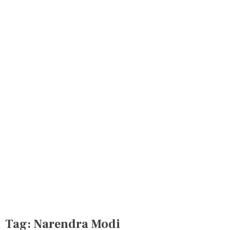
Tag:
Narendra Modi