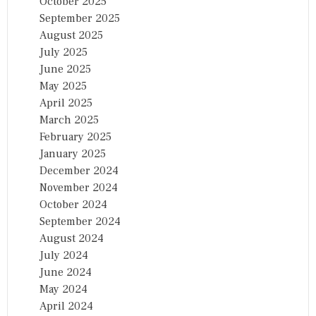
October 2025
September 2025
August 2025
July 2025
June 2025
May 2025
April 2025
March 2025
February 2025
January 2025
December 2024
November 2024
October 2024
September 2024
August 2024
July 2024
June 2024
May 2024
April 2024