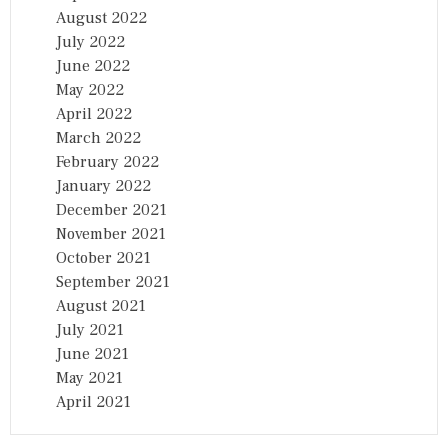
August 2022
July 2022
June 2022
May 2022
April 2022
March 2022
February 2022
January 2022
December 2021
November 2021
October 2021
September 2021
August 2021
July 2021
June 2021
May 2021
April 2021