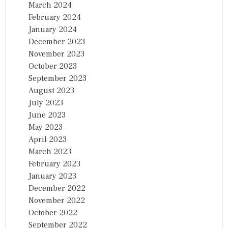
March 2024
February 2024
January 2024
December 2023
November 2023
October 2023
September 2023
August 2023
July 2023
June 2023
May 2023
April 2023
March 2023
February 2023
January 2023
December 2022
November 2022
October 2022
September 2022