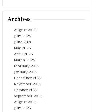
Archives
August 2026
July 2026
June 2026
May 2026
April 2026
March 2026
February 2026
January 2026
December 2025
November 2025
October 2025
September 2025
August 2025
July 2025