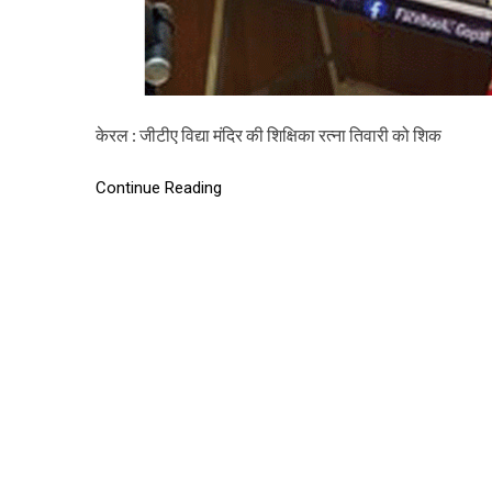
केरल : जीटीए विद्या मंदिर की शिक्षिका रत्ना तिवारी को शिक
Continue Reading