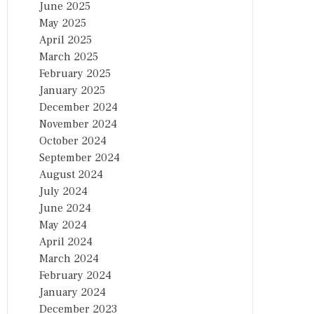
June 2025
May 2025
April 2025
March 2025
February 2025
January 2025
December 2024
November 2024
October 2024
September 2024
August 2024
July 2024
June 2024
May 2024
April 2024
March 2024
February 2024
January 2024
December 2023