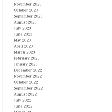
November 2023
October 2023
September 2023
August 2023
July 2023
June 2023
May 2023
April 2023
March 2023
February 2023
January 2023
December 2022
November 2022
October 2022
September 2022
August 2022
July 2022
June 2022