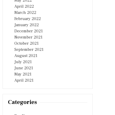
May 2022
April 2022
March 2022
February 2022
January 2022
December 2021
November 2021
October 2021
September 2021
August 2021
July 2021
June 2021
May 2021
April 2021
Categories