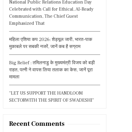
National Public Relations Education Day
:
Celebrated with Call for Ethical, AI-Ready
Communication, The Chief Guest
Emphasized That
महिला एशिया कप 2026: शेड्यूल जारी, भारत-पाक
मुकाबले पर सबकी नजरें, जानें कब है सग्राम
Big Relief : तमिलनाडु के मुख्यमंत्री विजय को बड़ी
राहत, पत्नी ने वापस लिया तलाक का केस, जानें पूरा
मामला
“LET US SUPPORT THE HANDLOOM
SECTORWITH THE SPIRIT OF SWADESHI”
Recent Comments