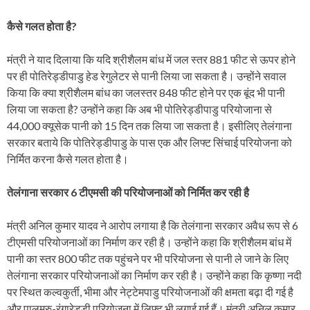
कैसे गलत होता है?
मंत्री ने याद दिलाया कि यदि श्रीशैलम बांध में जल स्तर 881 फीट से ऊपर होने
पर ही पोतिरेड्डीपाडु हेड रेगुलेटर से पानी लिया जा सकता है। उन्होंने सवाल
किया कि क्या श्रीशैलम बांध का जलस्तर 848 फीट होने पर एक बूंद भी पानी
लिया जा सकता है? उन्होंने कहा कि अब भी पोतिरेड्डीपाडु परियोजाना से
44,000 क्यूसेक पानी को 15 दिन तक लिया जा सकता है। इसीलिए तेलंगाना
सरकार बताये कि पोतिरेड्डीपाडु के पास एक और लिफ्ट सिंचाई परियोजना को
निर्मित करना कैसे गलत होता है।
तेलंगाना सरकार 6 टीएमसी की परियोजनाओं को निर्मित कर रही है
मंत्री अनिल कुमार यादव ने आरोप लगाया है कि तेलंगाना सरकार अवैध रूप से 6
टीएमसी परियोजनाओं का निर्माण कर रही है। उन्होंने कहा कि श्रीशैलम बांध में
पानी का स्तर 800 फीट तक पहुंचने पर भी परियोजना से पानी ले जाने के लिए
तेलंगाना सरकार परियोजनाओं का निर्माण कर रही है। उन्होंने कहा कि कृष्णा नदी
पर स्थित कल्वकुर्ती, भीमा और नेट्टेमपाडु परियोजनाओं की क्षमता बढ़ा दी गई है
और पालमुरु-रंगारेड्डी परियोजना में लिफ्ट भी लगाई गई हैं। मंत्री अनिल कुमार