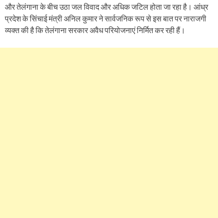
और तेलंगाना के बीच उठा जल विवाद और अधिक जटिल होता जा रहा है। आंध्र
प्रदेश के सिंचाई मंत्री अनिल कुमार ने सार्वजनिक रूप से इस बात पर नाराजगी
व्यक्त की है कि तेलंगाना सरकार अवैध परियोजनाएं निर्मित कर रही हैं।