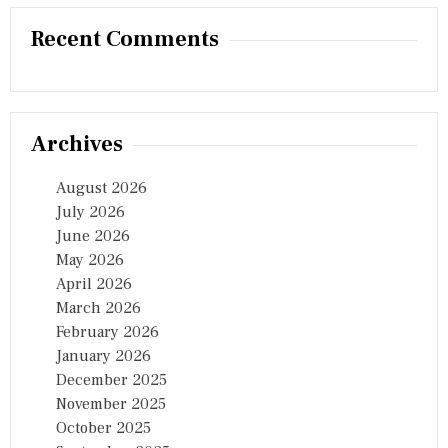
Recent Comments
Archives
August 2026
July 2026
June 2026
May 2026
April 2026
March 2026
February 2026
January 2026
December 2025
November 2025
October 2025