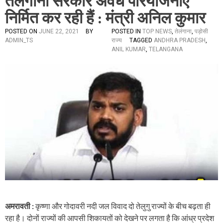
तेलंगाना सरकार अवैध परियोजनाएं
निर्मित कर रही हैं : मंत्री अनिल कुमार
POSTED ON
JUNE 22, 2021
BY
POSTED IN
TOP NEWS
,
तेलंगाना
,
पड़ोसी
ADMIN_TS
राज्य
TAGGED
ANDHRA PRADESH
,
ANIL KUMAR
,
TELANGANA
अमरावती :
कृष्णा और गोदावरी नदी जल विवाद दो तेलुगु राज्यों के बीच बढ़ता ही
रहा है। दोनों राज्यों की आपसी शिकायतों को देखने पर लगता है कि आंध्र प्रदेश