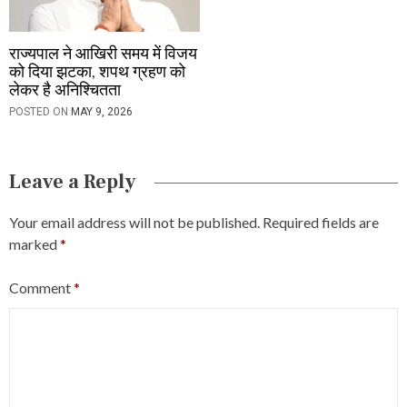
राज्यपाल ने आखिरी समय में विजय
को दिया झटका, शपथ ग्रहण को
लेकर है अनिश्चितता
POSTED ON
MAY 9, 2026
Leave a Reply
Your email address will not be published.
Required fields are
marked
*
Comment
*