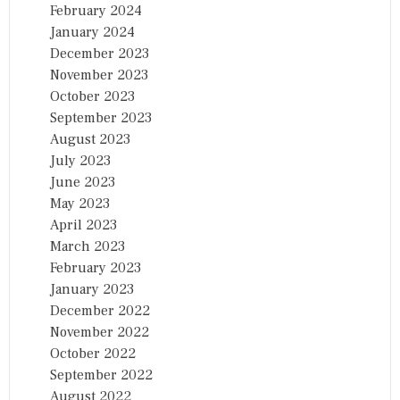
February 2024
January 2024
December 2023
November 2023
October 2023
September 2023
August 2023
July 2023
June 2023
May 2023
April 2023
March 2023
February 2023
January 2023
December 2022
November 2022
October 2022
September 2022
August 2022