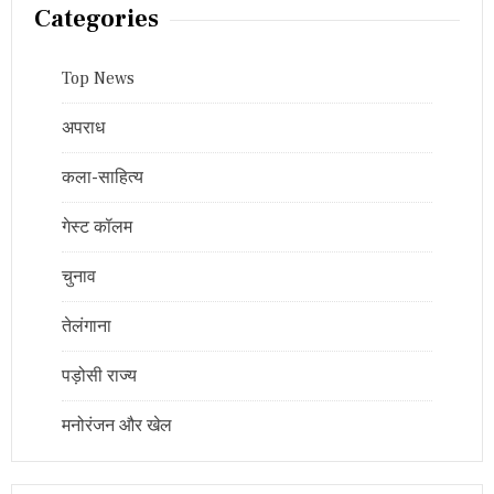
Categories
Top News
अपराध
कला-साहित्य
गेस्ट कॉलम
चुनाव
तेलंगाना
पड़ोसी राज्य
मनोरंजन और खेल