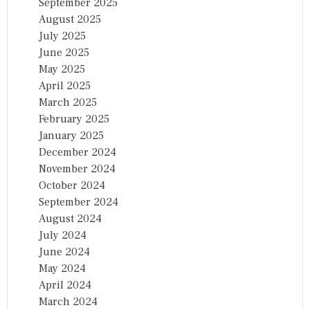
September 2025
August 2025
July 2025
June 2025
May 2025
April 2025
March 2025
February 2025
January 2025
December 2024
November 2024
October 2024
September 2024
August 2024
July 2024
June 2024
May 2024
April 2024
March 2024