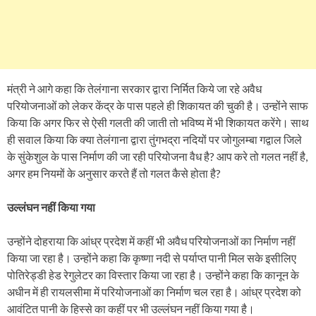
मंत्री ने आगे कहा कि तेलंगाना सरकार द्वारा निर्मित किये जा रहे अवैध
परियोजनाओं को लेकर केंद्र के पास पहले ही शिकायत की चुकी है। उन्होंने साफ
किया कि अगर फिर से ऐसी गलती की जाती तो भविष्य में भी शिकायत करेंगे। साथ
ही सवाल किया कि क्या तेलंगाना द्वारा तुंगभद्रा नदियों पर जोगुलम्बा गद्वाल जिले
के सुंकेशुल के पास निर्माण की जा रही परियोजना वैध है? आप करे तो गलत नहीं है,
अगर हम नियमों के अनुसार करते हैं तो गलत कैसे होता है?
उल्लंघन नहीं किया गया
उन्होंने दोहराया कि आंध्र प्रदेश में कहीं भी अवैध परियोजनाओं का निर्माण नहीं
किया जा रहा है। उन्होंने कहा कि कृष्णा नदी से पर्याप्त पानी मिल सके इसीलिए
पोतिरेड्डी हेड रेगुलेटर का विस्तार किया जा रहा है। उन्होंने कहा कि कानून के
अधीन में ही रायलसीमा में परियोजनाओं का निर्माण चल रहा है। आंध्र प्रदेश को
आवंटित पानी के हिस्से का कहीं पर भी उल्लंघन नहीं किया गया है।