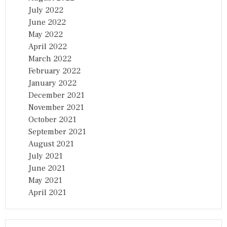
July 2022
June 2022
May 2022
April 2022
March 2022
February 2022
January 2022
December 2021
November 2021
October 2021
September 2021
August 2021
July 2021
June 2021
May 2021
April 2021