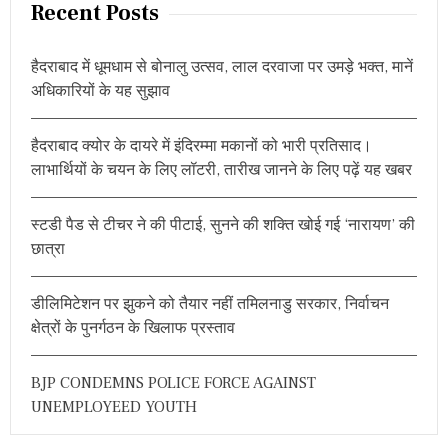
r
Recent Posts
c
h
हैदराबाद में धूमधाम से बोनालु उत्सव, लाल दरवाजा पर उमड़े भक्त, मानें
f
अधिकारियों के यह सुझाव
o
r
हैदराबाद क्योर के दायरे में इंदिरम्मा मकानों को भारी प्रतिसाद।
:
लाभार्थियों के चयन के लिए लॉटरी, तारीख जानने के लिए पढ़ें यह खबर
स्टडी पैड से टीचर ने की पीटाई, सुनने की शक्ति खोई गई ‘नारायण’ की
छात्रा
डीलिमिटेशन पर झुकने को तैयार नहीं तमिलनाडु सरकार, निर्वाचन
क्षेत्रों के पुनर्गठन के खिलाफ प्रस्ताव
BJP CONDEMNS POLICE FORCE AGAINST
UNEMPLOYEED YOUTH