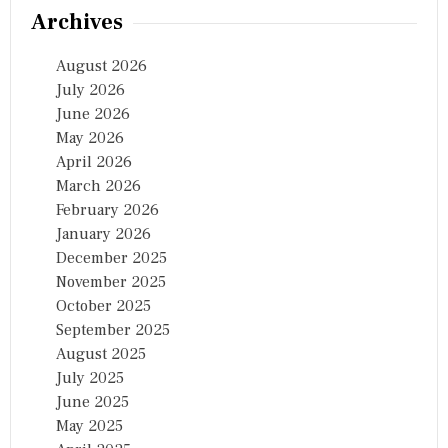
Archives
August 2026
July 2026
June 2026
May 2026
April 2026
March 2026
February 2026
January 2026
December 2025
November 2025
October 2025
September 2025
August 2025
July 2025
June 2025
May 2025