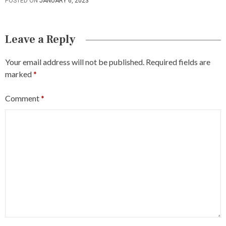
POSTED ON
JANUARY 6, 2023
Leave a Reply
Your email address will not be published.
Required fields are
marked
*
Comment
*