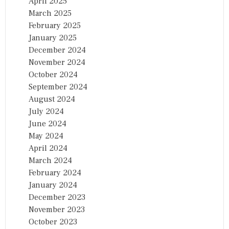
April 2025
March 2025
February 2025
January 2025
December 2024
November 2024
October 2024
September 2024
August 2024
July 2024
June 2024
May 2024
April 2024
March 2024
February 2024
January 2024
December 2023
November 2023
October 2023