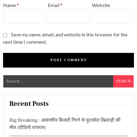
Name
*
Email
*
Website
Save my name, email, and website in this browser for the
next time I comment.
S
e
a
r
Recent Posts
c
h
Big Breaking : आकाशीय बिजली गिरने से फुटबॉल खिलाड़ी की
f
मौत (वीडियो वायरल)
o