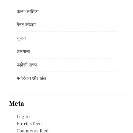
कला-साहित्य
गेस्ट कॉलम
चुनाव
तेलंगाना
पड़ोसी राज्य
मनोरंजन और खेल
Meta
Log in
Entries feed
Comments feed