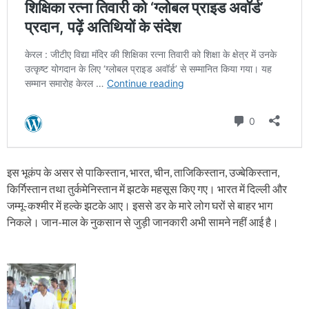
इस भूकंप के असर से पाकिस्तान, भारत, चीन, ताजिकिस्तान, उज्बेकिस्तान,
किर्गिस्तान तथा तुर्कमेनिस्तान में झटके महसूस किए गए। भारत में दिल्ली और
जम्मू-कश्मीर में हल्के झटके आए। इससे डर के मारे लोग घरों से बाहर भाग
निकले। जान-माल के नुकसान से जुड़ी जानकारी अभी सामने नहीं आई है।
P
o