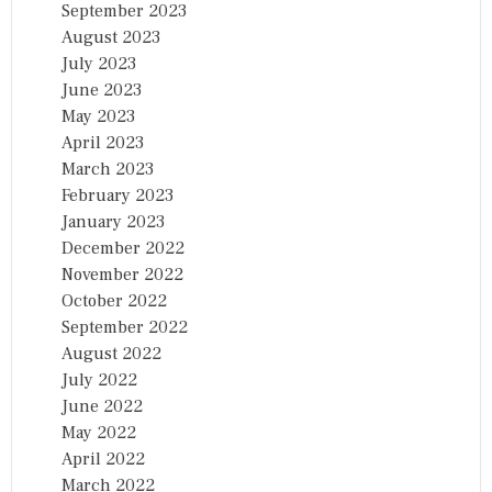
September 2023
August 2023
July 2023
June 2023
May 2023
April 2023
March 2023
February 2023
January 2023
December 2022
November 2022
October 2022
September 2022
August 2022
July 2022
June 2022
May 2022
April 2022
March 2022