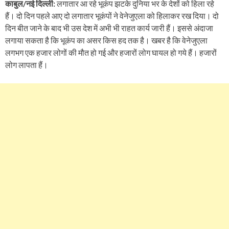
काबुल/नई दिल्ली:
लगातार आ रहे भूकंप झटके दुनिया भर के देशों को हिला रहे
हैं। दो दिन पहले आए दो लगातार भूकंपों ने वेनेजुएला को हिलाकर रख दिया। दो
दिन बीत जाने के बाद भी उस देश में अभी भी राहत कार्य जारी हैं। इससे अंदाजा
लगाया सकता है कि भूकंप का असर किस हद तक है। खबर है कि वेनेजुएला
लगभग एक हजार लोगों की मौत हो गई और हजारों लोग घायल हो गये हैं। हजारों
लोग लापता हैं।