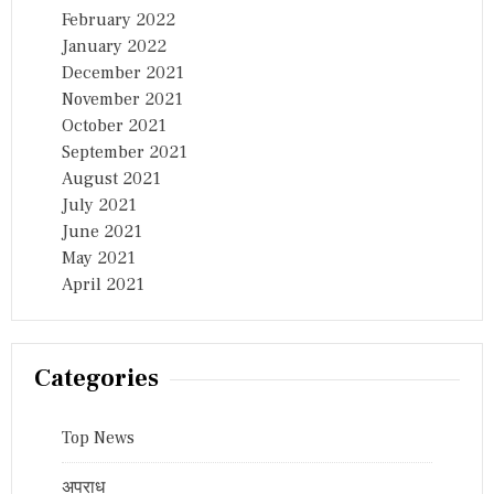
February 2022
January 2022
December 2021
November 2021
October 2021
September 2021
August 2021
July 2021
June 2021
May 2021
April 2021
Categories
Top News
अपराध