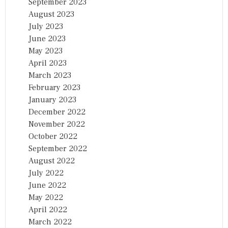
September 2023
August 2023
July 2023
June 2023
May 2023
April 2023
March 2023
February 2023
January 2023
December 2022
November 2022
October 2022
September 2022
August 2022
July 2022
June 2022
May 2022
April 2022
March 2022