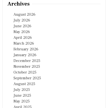
Archives
August 2026
July 2026
June 2026
May 2026
April 2026
March 2026
February 2026
January 2026
December 2025
November 2025
October 2025
September 2025
August 2025
July 2025
June 2025
May 2025
April 2025