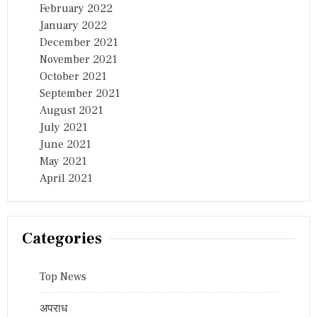
February 2022
January 2022
December 2021
November 2021
October 2021
September 2021
August 2021
July 2021
June 2021
May 2021
April 2021
Categories
Top News
अपराध