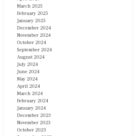
March 2025
February 2025
January 2025
December 2024
November 2024
October 2024
September 2024
August 2024
July 2024
June 2024
May 2024
April 2024
March 2024
February 2024
January 2024
December 2023
November 2023
October 2023