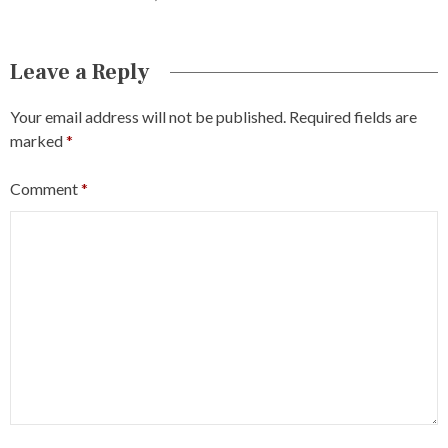
Leave a Reply
Your email address will not be published.
Required fields are
marked
*
Comment
*