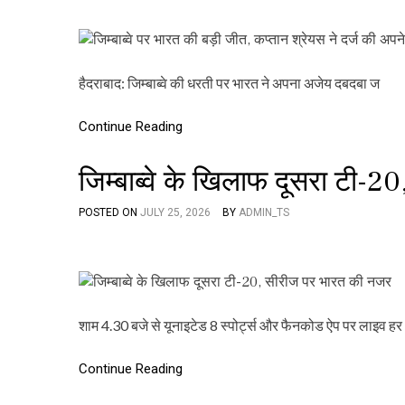
हैदराबाद: जिम्बाब्वे की धरती पर भारत ने अपना अजेय दबदबा ज
Continue Reading
जिम्बाब्वे के खिलाफ दूसरा टी-
POSTED ON
JULY 25, 2026
BY
ADMIN_TS
शाम 4.30 बजे से यूनाइटेड 8 स्पोर्ट्स और फैनकोड ऐप पर लाइव हर
Continue Reading