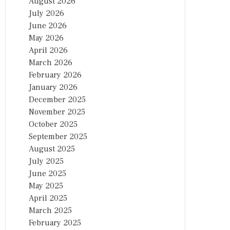
August 2026
July 2026
June 2026
May 2026
April 2026
March 2026
February 2026
January 2026
December 2025
November 2025
October 2025
September 2025
August 2025
July 2025
June 2025
May 2025
April 2025
March 2025
February 2025