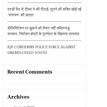
स्टडी पैड से टीचर ने की पीटाई, सुनने की शक्ति खोई गई
‘नारायण’ की छात्रा
डीलिमिटेशन पर झुकने को तैयार नहीं तमिलनाडु
सरकार, निर्वाचन क्षेत्रों के पुनर्गठन के खिलाफ प्रस्ताव
BJP CONDEMNS POLICE FORCE AGAINST
UNEMPLOYEED YOUTH
Recent Comments
Archives