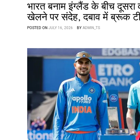
भारत बनाम इंग्लैंड के बीच दूसरा
खेलने पर संदेह, दबाव में ब्रूक ट
POSTED ON
JULY 16, 2026
BY
ADMIN_TS