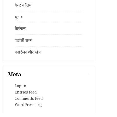
गेस्ट कॉलम
चुनाव
तेलंगाना
पड़ोसी राज्य
मनोरंजन और खेल
Meta
Log in
Entries feed
Comments feed
WordPress.org