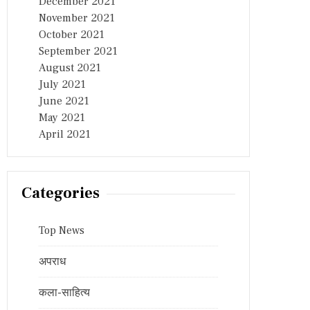
December 2021
November 2021
October 2021
September 2021
August 2021
July 2021
June 2021
May 2021
April 2021
Categories
Top News
अपराध
कला-साहित्य