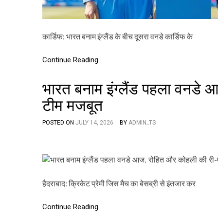
कार्डिफ: भारत बनाम इंग्लैंड के बीच दूसरा वनडे कार्डिफ के
Continue Reading
भारत बनाम इंग्लैंड पहला वनडे आ
टीम मजबूत
POSTED ON
JULY 14, 2026
BY
ADMIN_TS
हैदराबाद: क्रिकेट प्रेमी जिस मैच का बेसब्री से इंतजार कर
Continue Reading