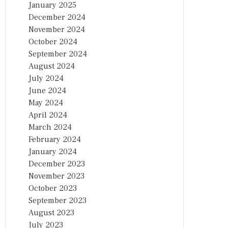
January 2025
December 2024
November 2024
October 2024
September 2024
August 2024
July 2024
June 2024
May 2024
April 2024
March 2024
February 2024
January 2024
December 2023
November 2023
October 2023
September 2023
August 2023
July 2023