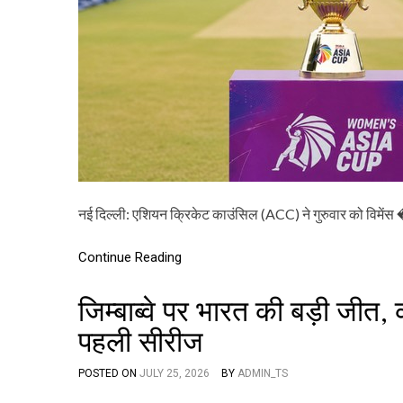
नई दिल्ली: एशियन क्रिकेट काउंसिल (ACC) ने गुरुवार को विमेंस
Continue Reading
जिम्बाब्वे पर भारत की बड़ी जीत,
पहली सीरीज
POSTED ON
JULY 25, 2026
BY
ADMIN_TS