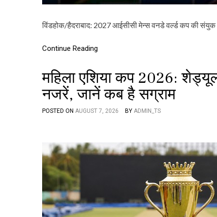
विंडहोक/हैदराबाद: 2027 आईसीसी मेन्स वनडे वर्ल्ड कप की संयुक
Continue Reading
महिला एशिया कप 2026: शेड्यू
नजरें, जानें कब है सग्राम
POSTED ON
AUGUST 7, 2026
BY
ADMIN_TS