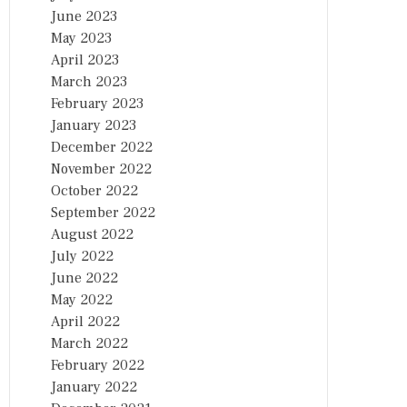
June 2023
May 2023
April 2023
March 2023
February 2023
January 2023
December 2022
November 2022
October 2022
September 2022
August 2022
July 2022
June 2022
May 2022
April 2022
March 2022
February 2022
January 2022