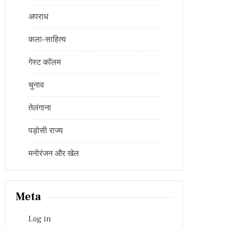
अपराध
कला-साहित्य
गेस्ट कॉलम
चुनाव
तेलंगाना
पड़ोसी राज्य
मनोरंजन और खेल
Meta
Log in