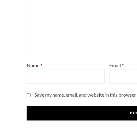
Name
*
Email
*
Save my name, email, and website in this browser