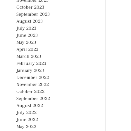
November 2023
October 2023
September 2023
August 2023
July 2023
June 2023
May 2023
April 2023
March 2023
February 2023
January 2023
December 2022
November 2022
October 2022
September 2022
August 2022
July 2022
June 2022
May 2022