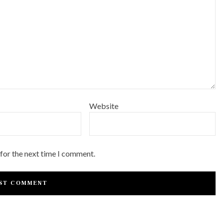
Website
 for the next time I comment.