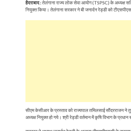
हैदराबाद :
तेलंगाना राज्य लोक सेवा आयोग (TSPSC) के अध्यक्ष सहित
नियुक्त किया। तेलंगाना सरकार ने बी जनार्दन रेड्डी को टीएसपीएस
सीएम केसीआर के प्रस्ताव को राज्यपाल तमिलसाई सौंदरराजन ने तुर
अध्यक्ष नियुक्त हो गये। श्री रेड्डी वर्तमान में कृषि विभाग के प्रधान