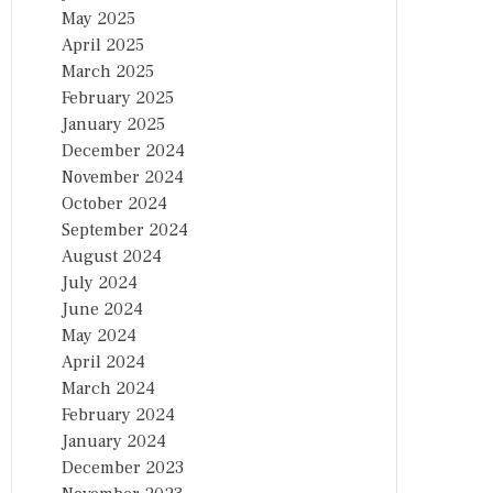
May 2025
April 2025
March 2025
February 2025
January 2025
December 2024
November 2024
October 2024
September 2024
August 2024
July 2024
June 2024
May 2024
April 2024
March 2024
February 2024
January 2024
December 2023