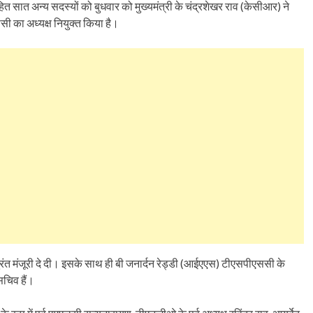
 सात अन्य सदस्यों को बुधवार को मुख्यमंत्री के चंद्रशेखर राव (केसीआर) ने
सी का अध्यक्ष नियुक्त किया है।
ंत मंजूरी दे दी। इसके साथ ही बी जनार्दन रेड्डी (आईएएस) टीएसपीएससी के
 सचिव हैं।