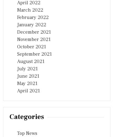
April 2022
March 2022
February 2022
January 2022
December 2021
November 2021
October 2021
September 2021
August 2021
July 2021
June 2021
May 2021
April 2021
Categories
Top News