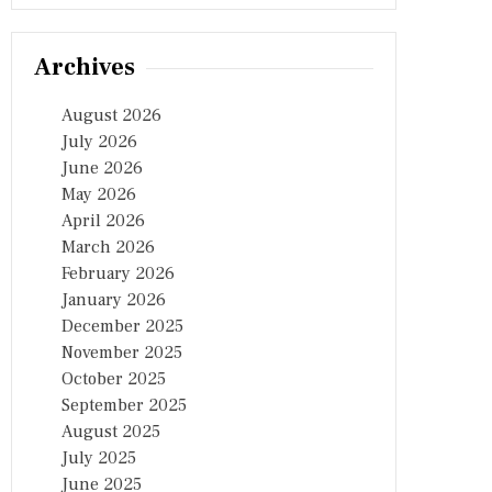
Archives
August 2026
July 2026
June 2026
May 2026
April 2026
March 2026
February 2026
January 2026
December 2025
November 2025
October 2025
September 2025
August 2025
July 2025
June 2025