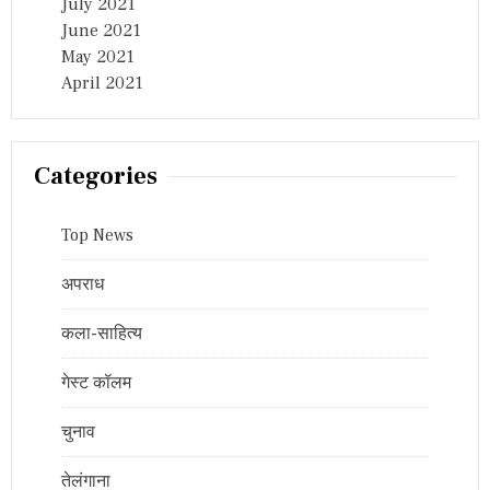
July 2021
June 2021
May 2021
April 2021
Categories
Top News
अपराध
कला-साहित्य
गेस्ट कॉलम
चुनाव
तेलंगाना