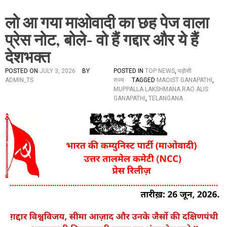
लो आ गया माओवादी का छह पेज वाला
प्रेस नोट, बोले- वो हैं गद्दार और ये हैं
देशभक्त
POSTED ON
JULY 3, 2026
BY
POSTED IN
TOP NEWS
,
पड़ोसी
ADMIN_TS
राज्य
TAGGED
MAOIST GANAPATHI
,
MUPPALLA LAKSHMANA RAO ALIS
GANAPATHI
,
TELANGANA