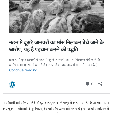
माओवादी की ओर से हिंदी में इस छह पृष्ठ वाले पत्र में कहा गया है कि आत्मसमर्पण
कर चुके माओवादी-वेणुगोपाल, देव जी और अन्य को गद्दार है। साथ ही आंदोलन में