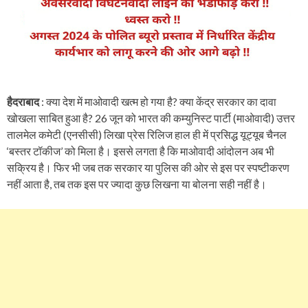
हैदराबाद
: क्या देश में माओवादी खत्म हो गया है? क्या केंद्र सरकार का दावा
खोखला साबित हुआ है? 26 जून को भारत की कम्युनिस्ट पार्टी (माओवादी) उत्तर
तालमेल कमेटी (एनसीसी) लिखा प्रेस रिलिज हाल ही में प्रसिद्ध यूट्यूब चैनल
‘बस्तर टॉकीज’ को मिला है। इससे लगता है कि माओवादी आंदोलन अब भी
सक्रिय है। फिर भी जब तक सरकार या पुलिस की ओर से इस पर स्पष्टीकरण
नहीं आता है, तब तक इस पर ज्यादा कुछ लिखना या बोलना सही नहीं है।