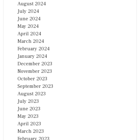
August 2024
July 2024
June 2024
May 2024
April 2024
March 2024
February 2024
January 2024
December 2023
November 2023
October 2023
September 2023
August 2023
July 2023
June 2023
May 2023
April 2023
March 2023
February 2023