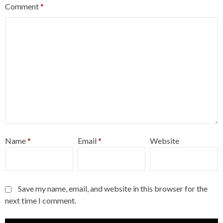
Comment
*
Name
*
Email
*
Website
Save my name, email, and website in this browser for the
next time I comment.