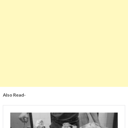
Also Read-