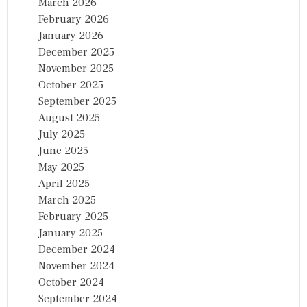
March 2026
February 2026
January 2026
December 2025
November 2025
October 2025
September 2025
August 2025
July 2025
June 2025
May 2025
April 2025
March 2025
February 2025
January 2025
December 2024
November 2024
October 2024
September 2024