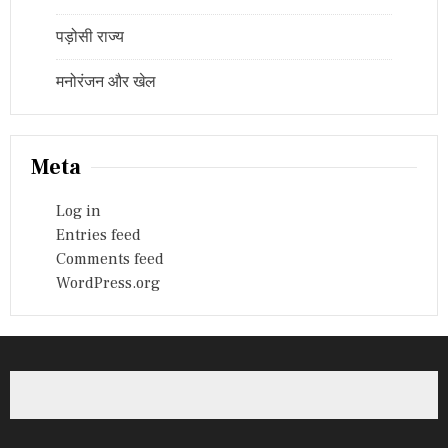
पड़ोसी राज्य
मनोरंजन और खेल
Meta
Log in
Entries feed
Comments feed
WordPress.org