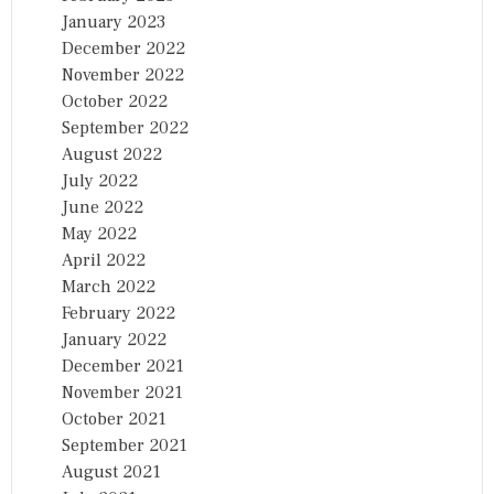
January 2023
December 2022
November 2022
October 2022
September 2022
August 2022
July 2022
June 2022
May 2022
April 2022
March 2022
February 2022
January 2022
December 2021
November 2021
October 2021
September 2021
August 2021