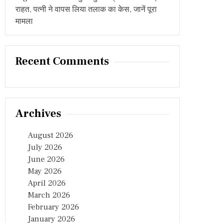
राहत, पत्नी ने वापस लिया तलाक का केस, जानें पूरा
मामला
Recent Comments
Archives
August 2026
July 2026
June 2026
May 2026
April 2026
March 2026
February 2026
January 2026