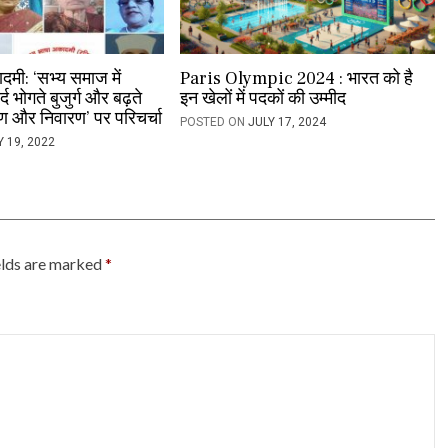
दमी: ‘सभ्य समाज में
Paris Olympic 2024 : भारत को है
द भोगते बुजुर्ग और बढ़ते
इन खेलों में पदकों की उम्मीद
ारण और निवारण’ पर परिचर्चा
POSTED ON
JULY 17, 2024
Y 19, 2022
elds are marked
*