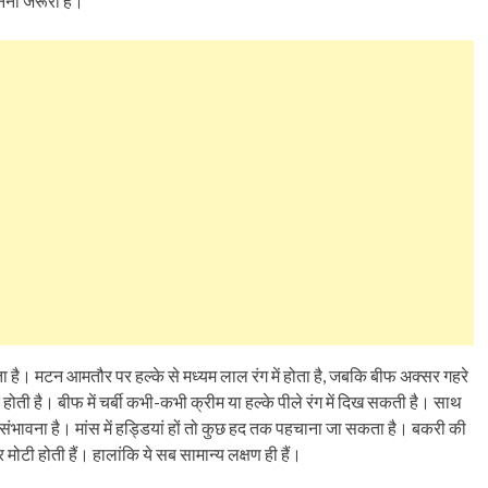
नना जरूरी है।
ा है। मटन आमतौर पर हल्के से मध्यम लाल रंग में होता है, जबकि बीफ अक्सर गहरे
ोती है। बीफ में चर्बी कभी-कभी क्रीम या हल्के पीले रंग में दिख सकती है। साथ
ने की संभावना है। मांस में हड्डियां हों तो कुछ हद तक पहचाना जा सकता है। बकरी की
मोटी होती हैं। हालांकि ये सब सामान्य लक्षण ही हैं।