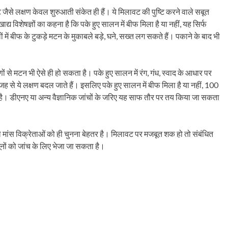
वट जैसे लक्षण केवल शुरुआती संकेत ही हैं। ये मिलावट की पुष्टि करने वाले सबूत
द्य विशेषज्ञों का कहना है कि पके हुए सालन में बीफ मिला है या नहीं, यह सिर्फ
ं बीफ के टुकड़े मटन के मुकाबले बड़े, घने, सख्त लग सकते हैं। पकाने के बाद भी
 से मटन भी ऐसे ही हो सकता है। पके हुए सालन में रंग, गंध, स्वाद के आधार पर
ह से ये लक्षण बदल जाते हैं। इसलिए पके हुए सालन में बीफ मिला है या नहीं, 100
ी है। डीएनए या अन्य वैज्ञानिक जांचों के जरिए यह साफ तौर पर तय किया जा सकता
ले मांस विक्रेताओं को ही चुनना बेहतर है। मिलावट पर मजबूत शक हो तो संबंधित
नों को जांच के लिए भेजा जा सकता है।