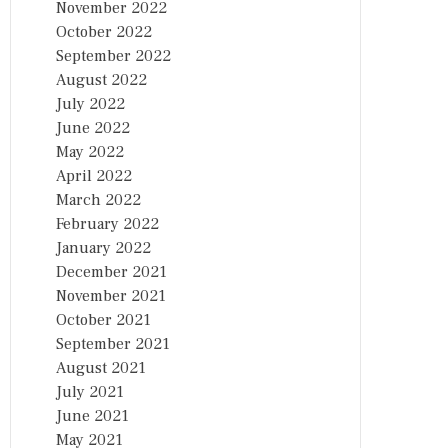
November 2022
October 2022
September 2022
August 2022
July 2022
June 2022
May 2022
April 2022
March 2022
February 2022
January 2022
December 2021
November 2021
October 2021
September 2021
August 2021
July 2021
June 2021
May 2021