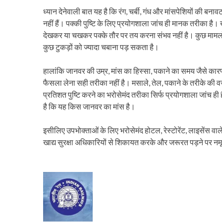
ध्यान देनेवाली बात यह है कि रंग, चर्बी, गंध और मांसपेशियों की बना
नहीं हैं। पक्की पुष्टि के लिए प्रयोगशाला जांच ही मानक तरीका है। खा
देखकर या चखकर पक्के तौर पर तय करना संभव नहीं है। कुछ मामलों मे
कुछ टुकड़ों को ज्यादा चबाना पड़ सकता है।
हालांकि जानवर की उम्र, मांस का हिस्सा, पकाने का समय जैसे कारणों
फैसला लेना सही तरीका नहीं है। मसाले, तेल, पकाने के तरीके की वज
प्रतिशत पुष्टि करने का भरोसेमंद तरीका सिर्फ प्रयोगशाला जांच ह
है कि यह किस जानवर का मांस है।
इसीलिए उपभोक्ताओं के लिए भरोसेमंद होटल, रेस्टोरेंट, लाइसेंस वा
खाद्य सुरक्षा अधिकारियों से शिकायत करके और जरूरत पड़ने पर नमू
P
o
s