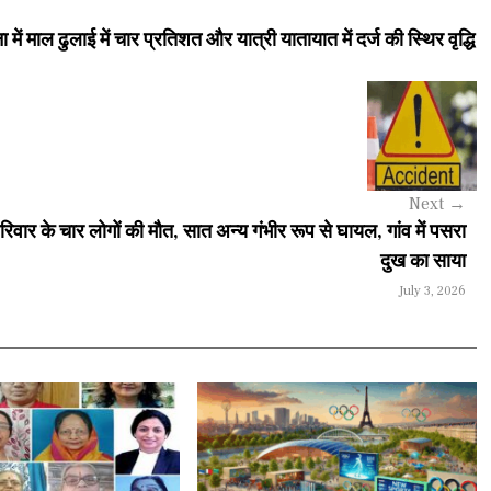
में माल ढुलाई में चार प्रतिशत और यात्री यातायात में दर्ज की स्थिर वृद्धि
Next
→
िवार के चार लोगों की मौत, सात अन्य गंभीर रूप से घायल, गांव में पसरा
दुख का साया
July 3, 2026