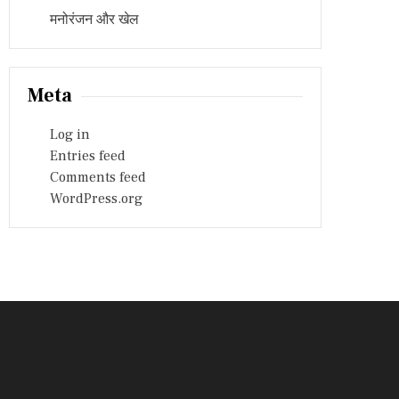
मनोरंजन और खेल
Meta
Log in
Entries feed
Comments feed
WordPress.org