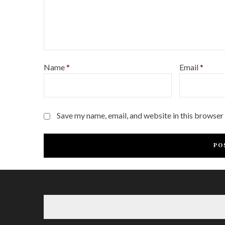
Name
*
Email
*
Save my name, email, and website in this browser