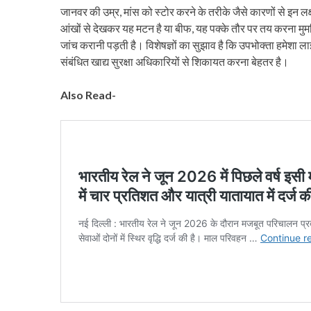
जानवर की उम्र, मांस को स्टोर करने के तरीके जैसे कारणों से इन लक्ष
आंखों से देखकर यह मटन है या बीफ, यह पक्के तौर पर तय करना मुमकि
जांच करानी पड़ती है। विशेषज्ञों का सुझाव है कि उपभोक्ता हमेशा ल
संबंधित खाद्य सुरक्षा अधिकारियों से शिकायत करना बेहतर है।
Also Read-