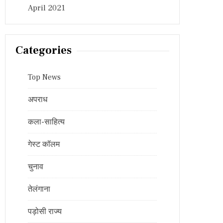
April 2021
Categories
Top News
अपराध
कला-साहित्य
गेस्ट कॉलम
चुनाव
तेलंगाना
पड़ोसी राज्य