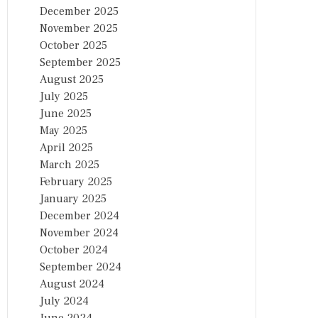
December 2025
November 2025
October 2025
September 2025
August 2025
July 2025
June 2025
May 2025
April 2025
March 2025
February 2025
January 2025
December 2024
November 2024
October 2024
September 2024
August 2024
July 2024