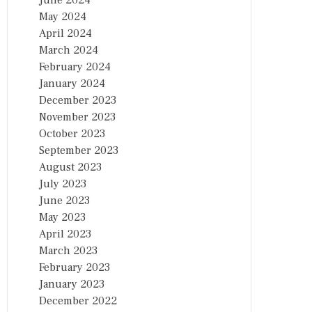
June 2024
May 2024
April 2024
March 2024
February 2024
January 2024
December 2023
November 2023
October 2023
September 2023
August 2023
July 2023
June 2023
May 2023
April 2023
March 2023
February 2023
January 2023
December 2022