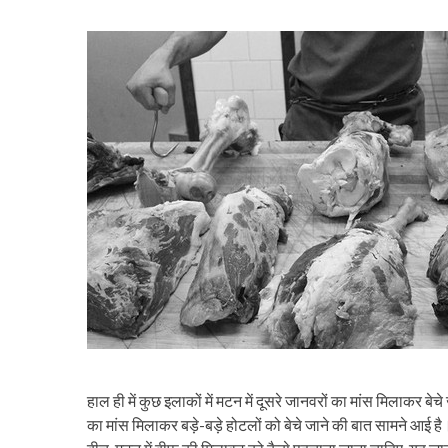
हाल ही में कुछ इलाकों में मटन में दूसरे जानवरों का मांस मिलाकर बेच
का मांस मिलाकर बड़े-बड़े होटलों को बेचे जाने की बात सामने आई है। 