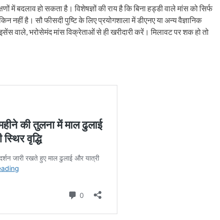
णों में बदलाव हो सकता है। विशेषज्ञों की राय है कि बिना हड्डी वाले मांस को सिर्फ
न नहीं है। सौ फीसदी पुष्टि के लिए प्रयोगशाला में डीएनए या अन्य वैज्ञानिक
ाइसेंस वाले, भरोसेमंद मांस विक्रेताओं से ही खरीदारी करें। मिलावट पर शक हो तो