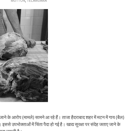
MUTTON
,
TELANGANA
े जाने के आरोप (मामले) सामने आ रहे हैं। ताजा हैदराबाद शहर में मटन में गाय (बैल)
इससे उपभोक्ताओं में चिंता पैदा हो गई है। खाद्य सुरक्षा पर संदेह जताए जाने के