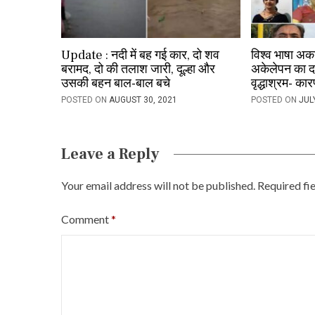
Update : नदी में बह गई कार, दो शव
विश्व भाषा अका
बरामद, दो की तलाश जारी, दूल्हा और
अकेलेपन का दर्
उसकी बहन बाल-बाल बचे
वृद्धाश्रम- क
POSTED ON
AUGUST 30, 2021
POSTED ON
JUL
Leave a Reply
Your email address will not be published.
Required fi
Comment
*