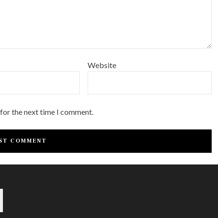
Website
 for the next time I comment.