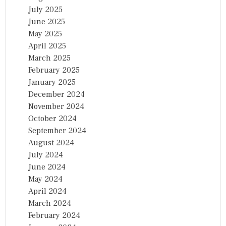
July 2025
June 2025
May 2025
April 2025
March 2025
February 2025
January 2025
December 2024
November 2024
October 2024
September 2024
August 2024
July 2024
June 2024
May 2024
April 2024
March 2024
February 2024