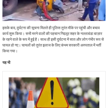
इसके बाद, दुर्घटना की सूचना मिलते ही पुलिस तुरंत मौके पर पहुंची और बचाव
कार्य शुरू किया। सभी मरने वालों की पहचान गिद्दलूर शहर के नल्लाबंडा बाज़ार
के रहने वाले के रूप में हुई है। साथ ही इसी दुर्घटना में सात और लोग गंभीर रूप से
घायल हो गए। घायलों को तुरंत इलाज के लिए कंभम सरकारी अस्पताल में भर्ती
किया गया।
यह भी