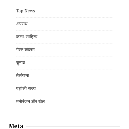
Top News
अपराध
कला-साहित्य
गेस्ट कॉलम
चुनाव
तेलंगाना
पड़ोसी राज्य
मनोरंजन और खेल
Meta