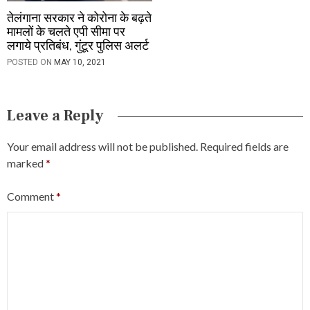
तेलंगाना सरकार ने कोरोना के बढ़ते
मामलों के चलते एपी सीमा पर
लगाये प्रतिबंध, गुंटूर पुलिस अलर्ट
POSTED ON
MAY 10, 2021
Leave a Reply
Your email address will not be published.
Required fields are
marked
*
Comment
*