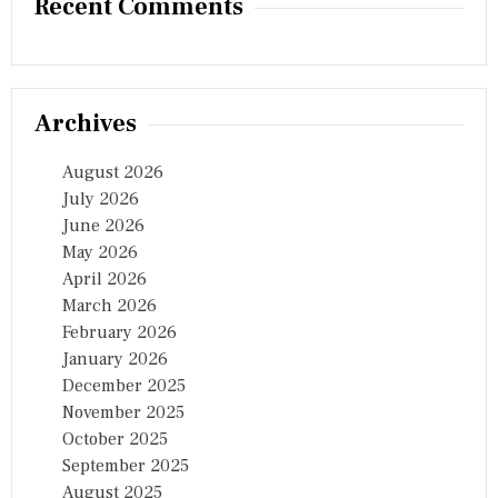
Recent Comments
Archives
August 2026
July 2026
June 2026
May 2026
April 2026
March 2026
February 2026
January 2026
December 2025
November 2025
October 2025
September 2025
August 2025