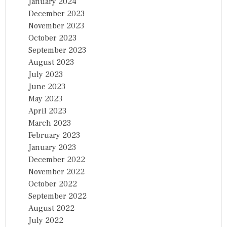
January 2024
December 2023
November 2023
October 2023
September 2023
August 2023
July 2023
June 2023
May 2023
April 2023
March 2023
February 2023
January 2023
December 2022
November 2022
October 2022
September 2022
August 2022
July 2022