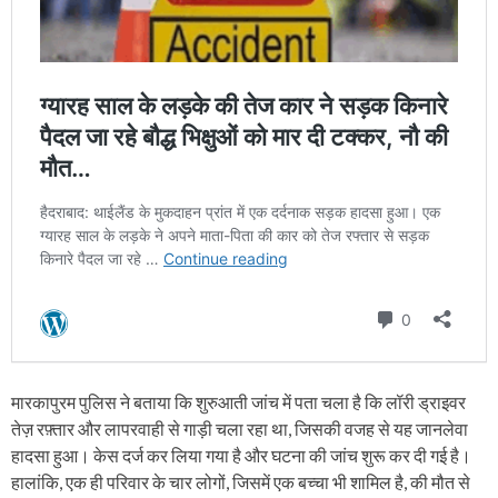
मारकापुरम पुलिस ने बताया कि शुरुआती जांच में पता चला है कि लॉरी ड्राइवर
तेज़ रफ़्तार और लापरवाही से गाड़ी चला रहा था, जिसकी वजह से यह जानलेवा
हादसा हुआ। केस दर्ज कर लिया गया है और घटना की जांच शुरू कर दी गई है।
हालांकि, एक ही परिवार के चार लोगों, जिसमें एक बच्चा भी शामिल है, की मौत से