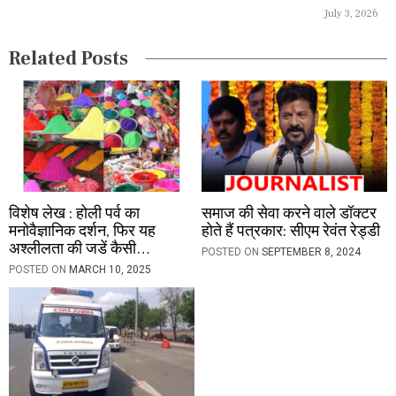
July 3, 2026
i
Related Posts
o
n
विशेष लेख : होली पर्व का
समाज की सेवा करने वाले डॉक्टर
मनोवैज्ञानिक दर्शन, फिर यह
होते हैं पत्रकार: सीएम रेवंत रेड्डी
अश्लीलता की जडें कैसी…
POSTED ON
SEPTEMBER 8, 2024
POSTED ON
MARCH 10, 2025