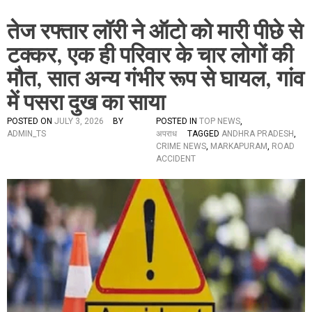
तेज रफ्तार लॉरी ने ऑटो को मारी पीछे से
टक्कर, एक ही परिवार के चार लोगों की
मौत, सात अन्य गंभीर रूप से घायल, गांव
में पसरा दुख का साया
POSTED ON
JULY 3, 2026
BY
POSTED IN
TOP NEWS
,
ADMIN_TS
अपराध
TAGGED
ANDHRA PRADESH
,
CRIME NEWS
,
MARKAPURAM
,
ROAD
ACCIDENT