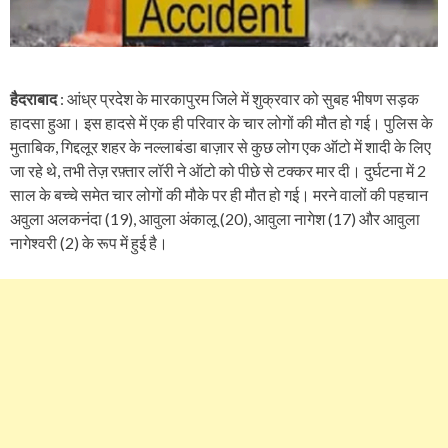
हैदराबाद
: आंध्र प्रदेश के मारकापुरम जिले में शुक्रवार को सुबह भीषण सड़क
हादसा हुआ। इस हादसे में एक ही परिवार के चार लोगों की मौत हो गई। पुलिस के
मुताबिक, गिद्दलूर शहर के नल्लाबंडा बाज़ार से कुछ लोग एक ऑटो में शादी के लिए
जा रहे थे, तभी तेज़ रफ़्तार लॉरी ने ऑटो को पीछे से टक्कर मार दी। दुर्घटना में 2
साल के बच्चे समेत चार लोगों की मौके पर ही मौत हो गई। मरने वालों की पहचान
अवुला अलकनंदा (19), आवुला अंकालू (20), आवुला नागेश (17) और आवुला
नागेश्वरी (2) के रूप में हुई है।