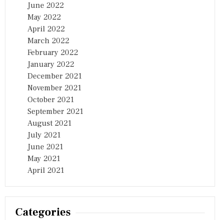
June 2022
May 2022
April 2022
March 2022
February 2022
January 2022
December 2021
November 2021
October 2021
September 2021
August 2021
July 2021
June 2021
May 2021
April 2021
Categories