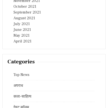
November 2021
October 2021
September 2021
August 2021
July 2021
June 2021
May 2021
April 2021
Categories
Top News
अपराध
कला-साहित्य
गेस्ट कॉलम