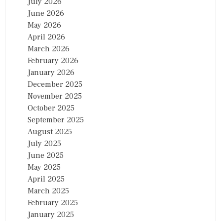
July 2026
June 2026
May 2026
April 2026
March 2026
February 2026
January 2026
December 2025
November 2025
October 2025
September 2025
August 2025
July 2025
June 2025
May 2025
April 2025
March 2025
February 2025
January 2025