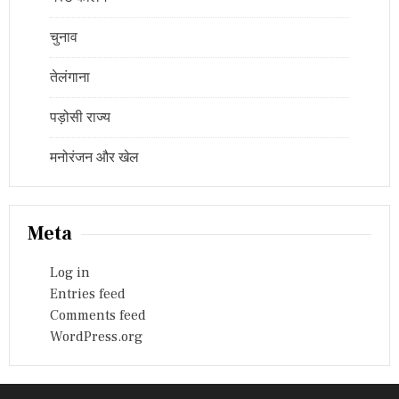
चुनाव
तेलंगाना
पड़ोसी राज्य
मनोरंजन और खेल
Meta
Log in
Entries feed
Comments feed
WordPress.org