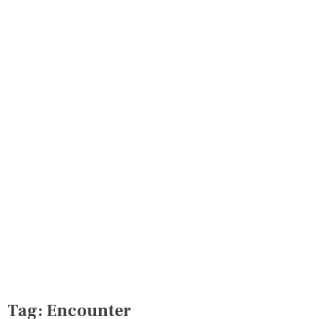
Tag:
Encounter