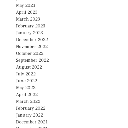
May 2023
April 2023
March 2023
February 2023
January 2023
December 2022
November 2022
October 2022
September 2022
August 2022
July 2022
June 2022
May 2022
April 2022
March 2022
February 2022
January 2022
December 2021