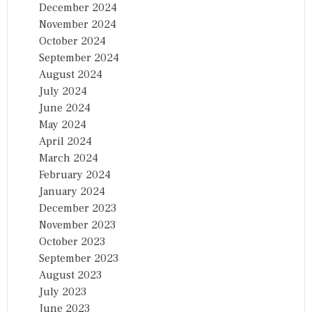
December 2024
November 2024
October 2024
September 2024
August 2024
July 2024
June 2024
May 2024
April 2024
March 2024
February 2024
January 2024
December 2023
November 2023
October 2023
September 2023
August 2023
July 2023
June 2023