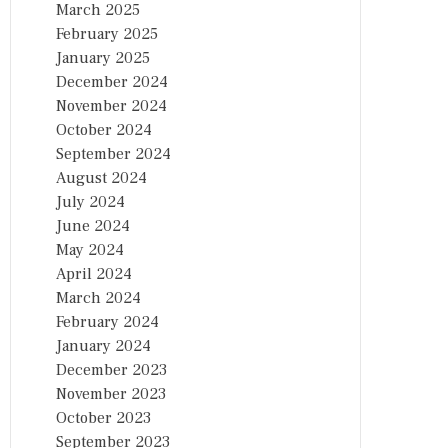
March 2025
February 2025
January 2025
December 2024
November 2024
October 2024
September 2024
August 2024
July 2024
June 2024
May 2024
April 2024
March 2024
February 2024
January 2024
December 2023
November 2023
October 2023
September 2023