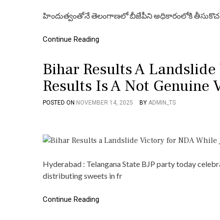
హిందుత్వంతోనే తెలంగాణలో బీజేపీని అధికారంలోకి తీసుక
Continue Reading
Bihar Results A Landslide
Results Is A Not Genuine 
POSTED ON
NOVEMBER 14, 2025
BY
ADMIN_TS
Hyderabad : Telangana State BJP party today celebrat
distributing sweets in fr
Continue Reading