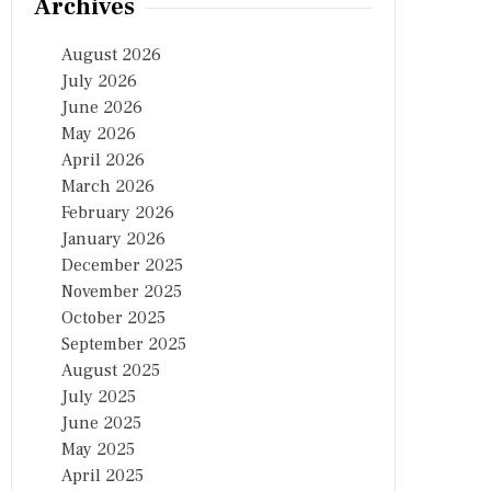
Archives
August 2026
July 2026
June 2026
May 2026
April 2026
March 2026
February 2026
January 2026
December 2025
November 2025
October 2025
September 2025
August 2025
July 2025
June 2025
May 2025
April 2025