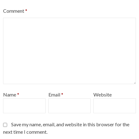
Comment
*
Name
*
Email
*
Website
Save my name, email, and website in this browser for the
next time I comment.