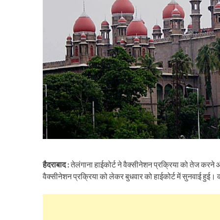
हैदराबाद :
तेलंगाना हाईकोर्ट ने वैक्सीनेशन प्रक्रिया को तेज करने 
वैक्सीनेशन प्रक्रिया को लेकर बुधवार को हाईकोर्ट में सुनवाई हुई। क