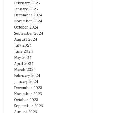
February 2025
January 2025
December 2024
November 2024
October 2024
September 2024
August 2024
July 2024
June 2024
May 2024
April 2024
March 2024
February 2024
January 2024
December 2023
November 2023
October 2023
September 2023
August 2023