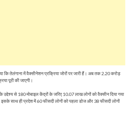
या कि तेलंगाना में वैक्सीनेशन प्रक्रिया जोरों पर जारी हैं। अब तक 2.20 करोड़
क्रिया पूरी की जाएगी।
के उद्देश्य से 180 मोबाइल केंद्रों के जरिए 10.07 लाख लोगों को वैक्सीन दिया गया
है। इसके साथ ही प्रदेश में 60 फीसदी लोगों को पहला डोज और 38 फीसदी लोगों