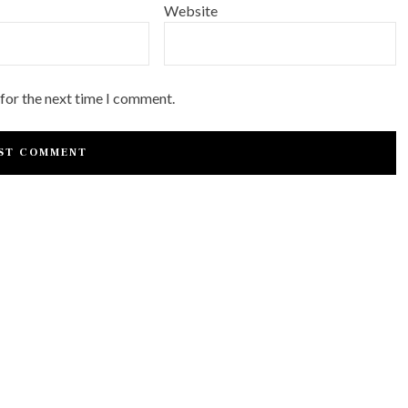
Website
 for the next time I comment.