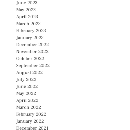
June 2023
May 2023
April 2023
March 2023
February 2023
January 2023
December 2022
November 2022
October 2022
September 2022
August 2022
July 2022
June 2022
May 2022
April 2022
March 2022
February 2022
January 2022
December 2021