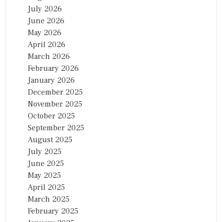
July 2026
June 2026
May 2026
April 2026
March 2026
February 2026
January 2026
December 2025
November 2025
October 2025
September 2025
August 2025
July 2025
June 2025
May 2025
April 2025
March 2025
February 2025