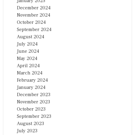
January 2025
December 2024
November 2024
October 2024
September 2024
August 2024
July 2024
June 2024
May 2024
April 2024
March 2024
February 2024
January 2024
December 2023
November 2023
October 2023
September 2023
August 2023
July 2023