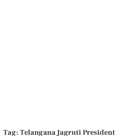
Tag:
Telangana Jagruti President