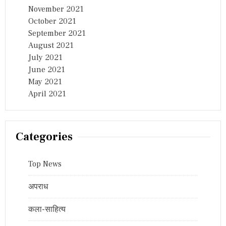
November 2021
October 2021
September 2021
August 2021
July 2021
June 2021
May 2021
April 2021
Categories
Top News
अपराध
कला-साहित्य